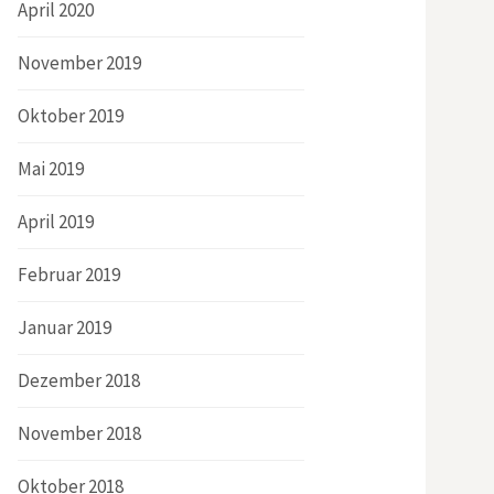
April 2020
November 2019
Oktober 2019
Mai 2019
April 2019
Februar 2019
Januar 2019
Dezember 2018
November 2018
Oktober 2018