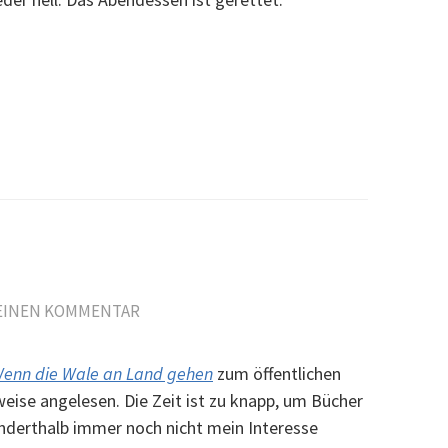
 EINEN KOMMENTAR
enn die Wale an Land gehen
zum öffentlichen
eise angelesen. Die Zeit ist zu knapp, um Bücher
derthalb immer noch nicht mein Interesse