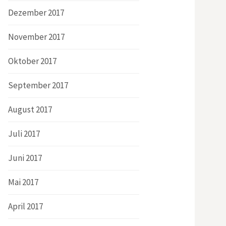
Dezember 2017
November 2017
Oktober 2017
September 2017
August 2017
Juli 2017
Juni 2017
Mai 2017
April 2017