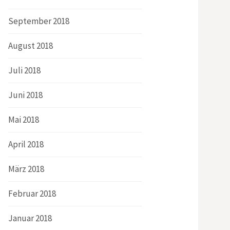
September 2018
August 2018
Juli 2018
Juni 2018
Mai 2018
April 2018
März 2018
Februar 2018
Januar 2018