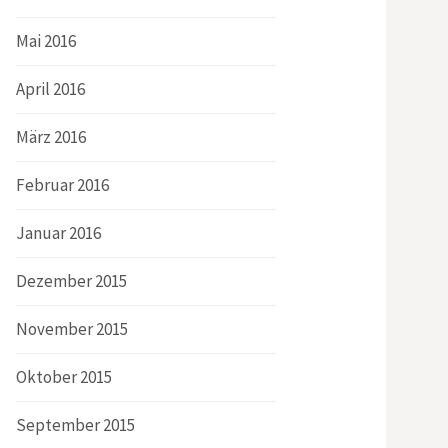
Mai 2016
April 2016
März 2016
Februar 2016
Januar 2016
Dezember 2015
November 2015
Oktober 2015
September 2015