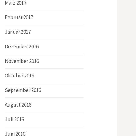
März 2017
Februar 2017
Januar 2017
Dezember 2016
November 2016
Oktober 2016
September 2016
August 2016
Juli 2016
Juni 2016