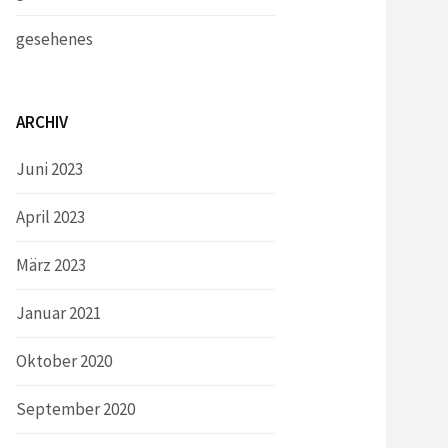
gesehenes
ARCHIV
Juni 2023
April 2023
März 2023
Januar 2021
Oktober 2020
September 2020