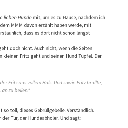
e lieben Hunde
mit, um es zu Hause, nachdem ich
nd dem MMM davon erzählt haben werde, mit
rstaunlich, dass es dort nicht schon längst
eht doch nicht. Auch nicht, wenn die Seiten
 kleinen Fritz geht und seinen Hund Tüpfel. Der
der Fritz aus vollem Hals. Und sowie Fritz brüllte,
, an zu bellen.“
t so toll, dieses Gebrüllgebelle. Verständlich.
 der Tür, der Hundeabholer. Und sagt: