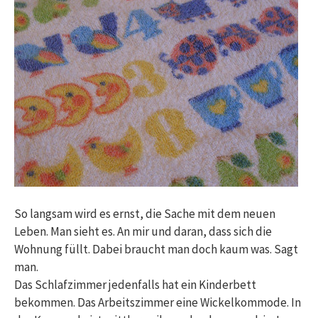
So langsam wird es ernst, die Sache mit dem neuen
Leben. Man sieht es. An mir und daran, dass sich die
Wohnung füllt. Dabei braucht man doch kaum was. Sagt
man.
Das Schlafzimmer jedenfalls hat ein Kinderbett
bekommen. Das Arbeitszimmer eine Wickelkommode. In