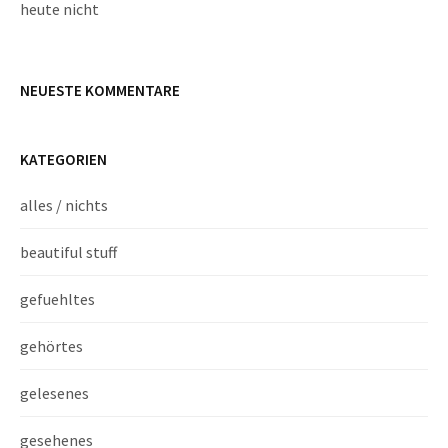
heute nicht
NEUESTE KOMMENTARE
KATEGORIEN
alles / nichts
beautiful stuff
gefuehltes
gehörtes
gelesenes
gesehenes