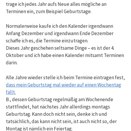
trage ich jedes Jahr aufs Neue alles mögliche an
Terminen ein, zum Beispiel Geburtstage.
Normalerweise kaufe ich den Kalender irgendwann
Anfang Dezember und irgendwann Ende Dezember
schaffe ich es, die Termine einzutragen.
Dieses Jahr geschehen seltsame Dinge – es ist der 4.
Oktober und ich habe einen Kalender mitsamt Terminen
darin.
Alle Jahre wieder stelle ich beim Termine eintragen fest,
dass mein Geburtstag mal wieder auf einen Wochentag
fällt.
B., dessen Geburtstag regelmäßig am Wochenende
stattfindet, hat nächstes Jahr allerdings montags
Geburtstag. Kann doch nicht sein, denke ich und
tatsächlich, das kann nicht sein, ist auch nicht so, der
Montag ist nämlich ein Feiertag.