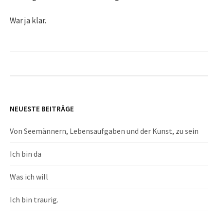
War ja klar.
NEUESTE BEITRÄGE
Von Seemännern, Lebensaufgaben und der Kunst, zu sein
Ich bin da
Was ich will
Ich bin traurig.