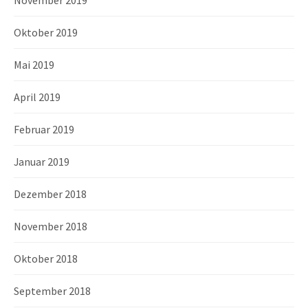
Oktober 2019
Mai 2019
April 2019
Februar 2019
Januar 2019
Dezember 2018
November 2018
Oktober 2018
September 2018