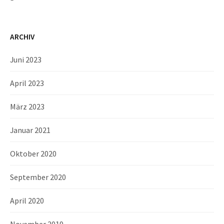
ARCHIV
Juni 2023
April 2023
März 2023
Januar 2021
Oktober 2020
September 2020
April 2020
November 2019