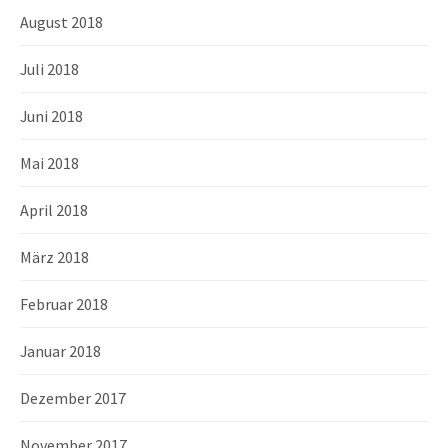
August 2018
Juli 2018
Juni 2018
Mai 2018
April 2018
März 2018
Februar 2018
Januar 2018
Dezember 2017
November 2017