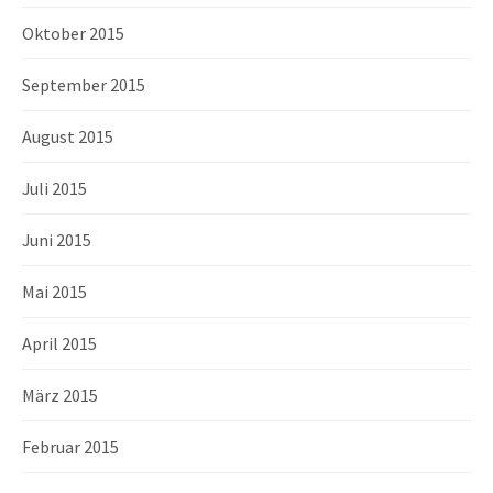
Oktober 2015
September 2015
August 2015
Juli 2015
Juni 2015
Mai 2015
April 2015
März 2015
Februar 2015