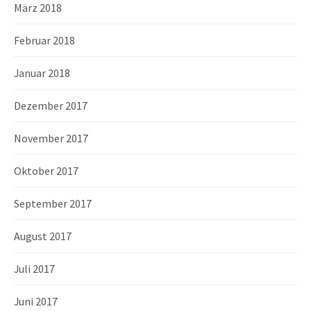
März 2018
Februar 2018
Januar 2018
Dezember 2017
November 2017
Oktober 2017
September 2017
August 2017
Juli 2017
Juni 2017