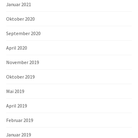
Januar 2021
Oktober 2020
September 2020
April 2020
November 2019
Oktober 2019
Mai 2019
April 2019
Februar 2019
Januar 2019