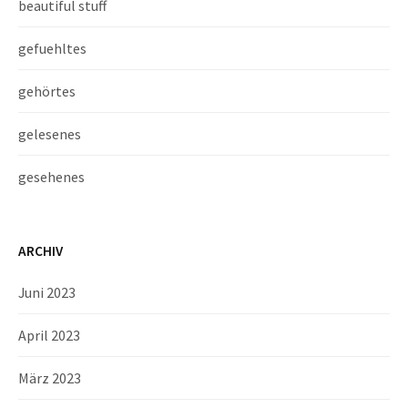
beautiful stuff
gefuehltes
gehörtes
gelesenes
gesehenes
ARCHIV
Juni 2023
April 2023
März 2023