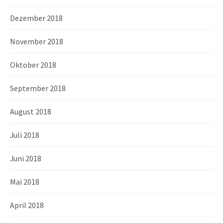
Dezember 2018
November 2018
Oktober 2018
September 2018
August 2018
Juli 2018
Juni 2018
Mai 2018
April 2018