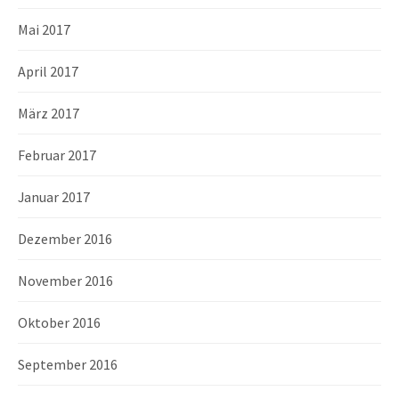
Mai 2017
April 2017
März 2017
Februar 2017
Januar 2017
Dezember 2016
November 2016
Oktober 2016
September 2016