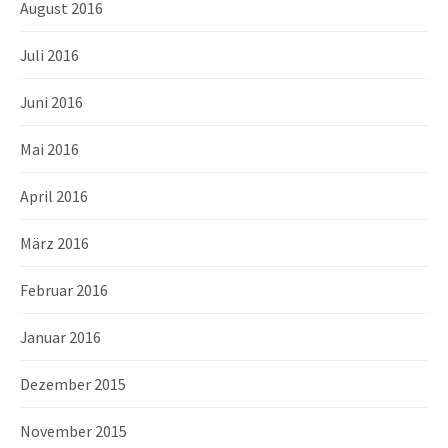
August 2016
Juli 2016
Juni 2016
Mai 2016
April 2016
März 2016
Februar 2016
Januar 2016
Dezember 2015
November 2015