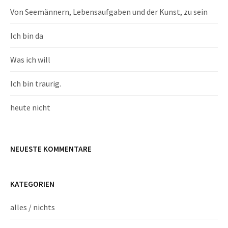
Von Seemännern, Lebensaufgaben und der Kunst, zu sein
Ich bin da
Was ich will
Ich bin traurig.
heute nicht
NEUESTE KOMMENTARE
KATEGORIEN
alles / nichts