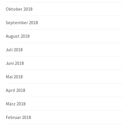
Oktober 2018
September 2018
August 2018
Juli 2018
Juni 2018
Mai 2018
April 2018
März 2018
Februar 2018