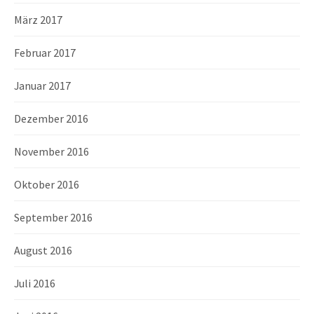
März 2017
Februar 2017
Januar 2017
Dezember 2016
November 2016
Oktober 2016
September 2016
August 2016
Juli 2016