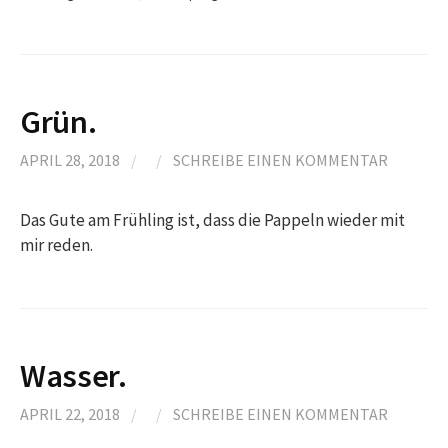
Grün.
APRIL 28, 2018
/
/
SCHREIBE EINEN KOMMENTAR
Das Gute am Frühling ist, dass die Pappeln wieder mit
mir reden.
Wasser.
APRIL 22, 2018
/
/
SCHREIBE EINEN KOMMENTAR