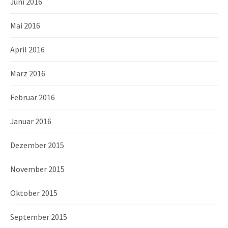
Juni 2016
Mai 2016
April 2016
März 2016
Februar 2016
Januar 2016
Dezember 2015
November 2015
Oktober 2015
September 2015