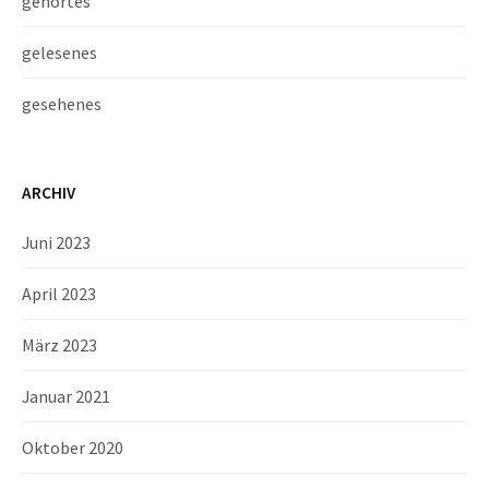
gehörtes
gelesenes
gesehenes
ARCHIV
Juni 2023
April 2023
März 2023
Januar 2021
Oktober 2020