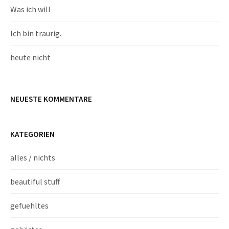
Was ich will
Ich bin traurig.
heute nicht
NEUESTE KOMMENTARE
KATEGORIEN
alles / nichts
beautiful stuff
gefuehltes