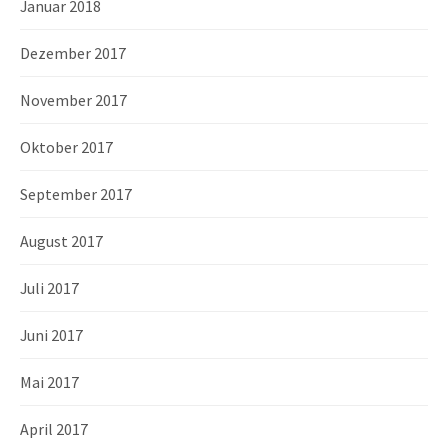
Januar 2018
Dezember 2017
November 2017
Oktober 2017
September 2017
August 2017
Juli 2017
Juni 2017
Mai 2017
April 2017