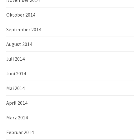
November 2014
Oktober 2014
September 2014
August 2014
Juli 2014
Juni 2014
Mai 2014
April 2014
März 2014
Februar 2014