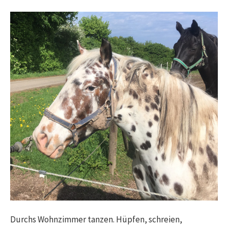
Durchs Wohnzimmer tanzen. Hüpfen, schreien,