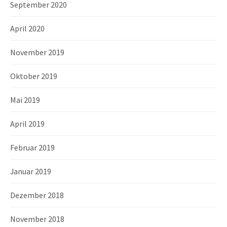
September 2020
April 2020
November 2019
Oktober 2019
Mai 2019
April 2019
Februar 2019
Januar 2019
Dezember 2018
November 2018