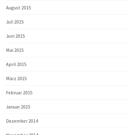
August 2015
Juli 2015
Juni 2015
Mai 2015
April 2015
März 2015
Februar 2015
Januar 2015
Dezember 2014