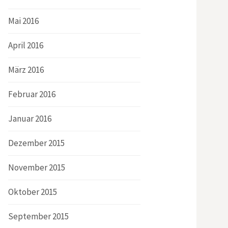
Mai 2016
April 2016
März 2016
Februar 2016
Januar 2016
Dezember 2015
November 2015
Oktober 2015
September 2015