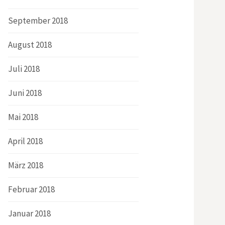
September 2018
August 2018
Juli 2018
Juni 2018
Mai 2018
April 2018
März 2018
Februar 2018
Januar 2018