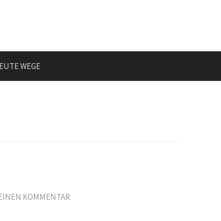
EUTE WEGE
 EINEN KOMMENTAR