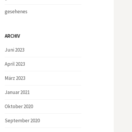
gesehenes
ARCHIV
Juni 2023
April 2023
März 2023
Januar 2021
Oktober 2020
September 2020