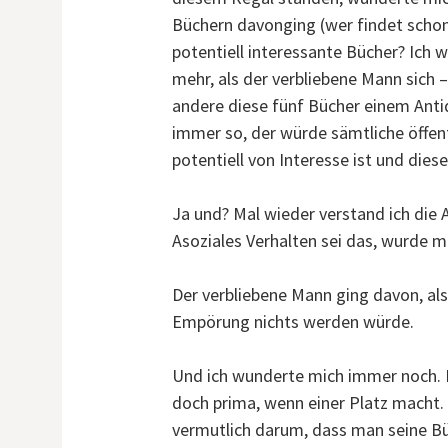
Büchern davonging (wer findet schon 
potentiell interessante Bücher? Ich 
mehr, als der verbliebene Mann sich 
andere diese fünf Bücher einem Anti
immer so, der würde sämtliche öffen
potentiell von Interesse ist und dies
Ja und? Mal wieder verstand ich die 
Asoziales Verhalten sei das, wurde m
Der verbliebene Mann ging davon, al
Empörung nichts werden würde.
Und ich wunderte mich immer noch. Di
doch prima, wenn einer Platz macht.
vermutlich darum, dass man seine Bü