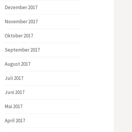
Dezember 2017
November 2017
Oktober 2017
September 2017
August 2017
Juli 2017
Juni 2017
Mai 2017
April 2017