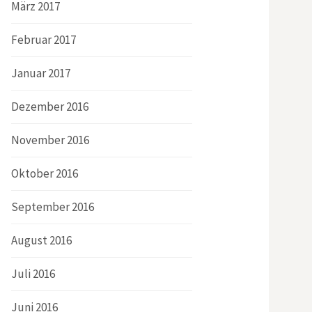
März 2017
Februar 2017
Januar 2017
Dezember 2016
November 2016
Oktober 2016
September 2016
August 2016
Juli 2016
Juni 2016