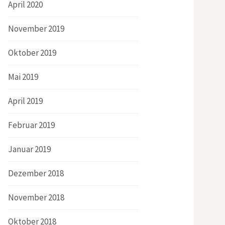
April 2020
November 2019
Oktober 2019
Mai 2019
April 2019
Februar 2019
Januar 2019
Dezember 2018
November 2018
Oktober 2018