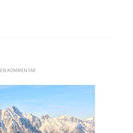
NEN KOMMENTAR