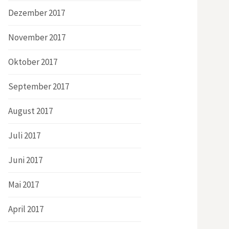
Dezember 2017
November 2017
Oktober 2017
September 2017
August 2017
Juli 2017
Juni 2017
Mai 2017
April 2017