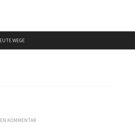
EUTE WEGE
NEN KOMMENTAR