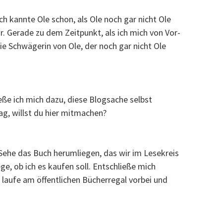
 Ich kannte Ole schon, als Ole noch gar nicht Ole
r. Gerade zu dem Zeitpunkt, als ich mich von Vor-
ie Schwägerin von Ole, der noch gar nicht Ole
eße ich mich dazu, diese Blogsache selbst
ag, willst du hier mitmachen?
 Sehe das Buch herumliegen, das wir im Lesekreis
ge, ob ich es kaufen soll. Entschließe mich
 laufe am öffentlichen Bücherregal vorbei und