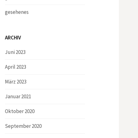
gesehenes
ARCHIV
Juni 2023
April 2023
März 2023
Januar 2021
Oktober 2020
September 2020