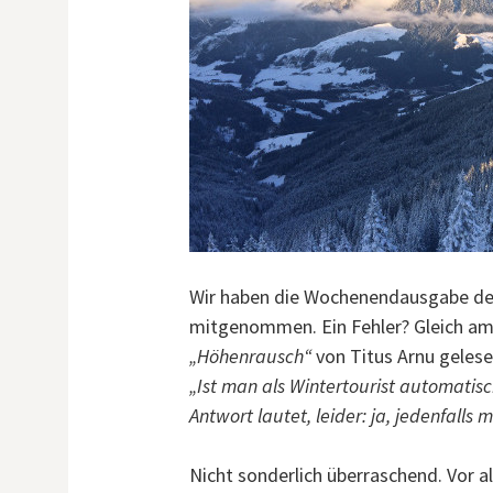
Wir haben die Wochenendausgabe d
mitgenommen. Ein Fehler? Gleich am 
„Höhenrausch“
von Titus Arnu gelese
„Ist man als Wintertourist automatisc
Antwort lautet, leider: ja, jedenfalls m
Nicht sonderlich überraschend. Vor 