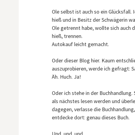
Ole selbst ist auch so ein Glücksfall.
hieß und in Besitz der Schwägerin wa
Ole getrennt habe, wollte sich auch d
hieß, trennen.
Autokauf leicht gemacht.
Oder dieser Blog hier. Kaum entschli
auszuprobieren, werde ich gefragt: S
Äh. Huch. Ja!
Oder ich stehe in der Buchhandlung.
als nächstes lesen werden und überle
dagegen, verlasse die Buchhandlung,
entdecke dort: genau dieses Buch.
Und, und, und.