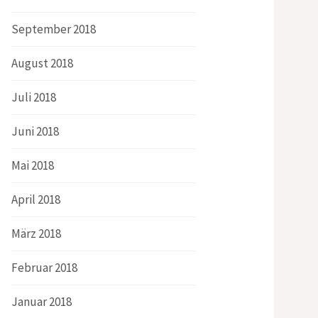
September 2018
August 2018
Juli 2018
Juni 2018
Mai 2018
April 2018
März 2018
Februar 2018
Januar 2018