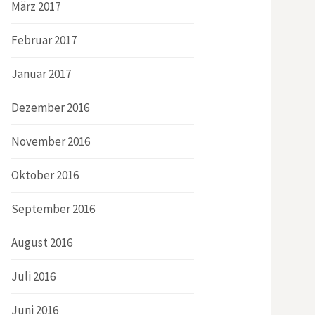
März 2017
Februar 2017
Januar 2017
Dezember 2016
November 2016
Oktober 2016
September 2016
August 2016
Juli 2016
Juni 2016