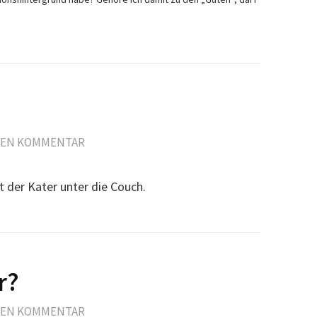
NEN KOMMENTAR
 der Kater unter die Couch.
r?
NEN KOMMENTAR