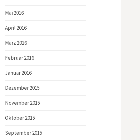
Mai 2016
April 2016
März 2016
Februar 2016
Januar 2016
Dezember 2015
November 2015
Oktober 2015
September 2015