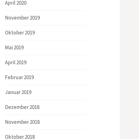
April 2020
November 2019
Oktober 2019
Mai 2019
April 2019
Februar 2019
Januar 2019
Dezember 2018
November 2018
Oktober 2018