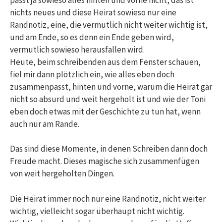
nichts neues und diese Heirat sowieso nur eine
Randnotiz, eine, die vermutlich nicht weiter wichtig ist,
und am Ende, so es denn ein Ende geben wird,
vermutlich sowieso herausfallen wird.
Heute, beim schreibenden aus dem Fenster schauen,
fiel mir dann plötzlich ein, wie alles eben doch
zusammenpasst, hinten und vorne, warum die Heirat gar
nicht so absurd und weit hergeholt ist und wie der Toni
eben doch etwas mit der Geschichte zu tun hat, wenn
auch nur am Rande.
Das sind diese Momente, in denen Schreiben dann doch
Freude macht. Dieses magische sich zusammenfügen
von weit hergeholten Dingen.
Die Heirat immer noch nur eine Randnotiz, nicht weiter
wichtig, vielleicht sogar überhaupt nicht wichtig.