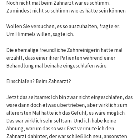
Noch nicht mal beim Zahnarzt war es schlimm.
Zumindest nicht so schlimm wie es hätte sein können.
Wollen Sie versuchen, es so auszuhalten, fragte er.
Um Himmels willen, sagte ich.
Die ehemalige freundliche Zahnreinigerin hatte mal
erzählt, dass einer ihrer Patienten während einer
Behandlung mal beinahe eingeschlafen wäre.
Einschlafen? Beim Zahnarzt?
Jetzt das seltsame: Ich bin zwar nicht eingeschlafen, das
wäre dann doch etwas übertrieben, aber wirklich zum
allerersten Mal hatte ich das Gefühl, es wäre möglich.
Das war wirklich sehr seltsam. Und ich habe keine
Ahnung, warum das so war. Fast vermute ich den
Zahnarzt dahinter, der war schließlich neu, ansonsten