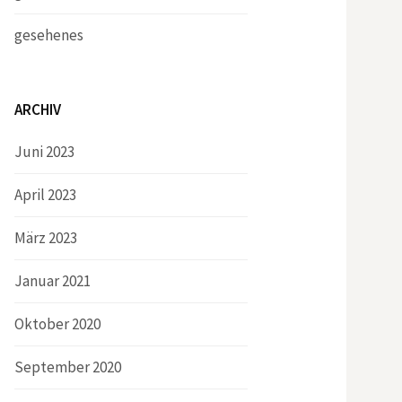
gesehenes
ARCHIV
Juni 2023
April 2023
März 2023
Januar 2021
Oktober 2020
September 2020