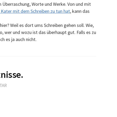
ch Überraschung, Worte und Werke. Von und mit
 Kater mit dem Schreiben zu tun hat
, kann das
ier? Weil es dort ums Schreiben gehen soll. Wie,
 wer und wozu ist das überhaupt gut. Falls es zu
ch es ja auch nicht.
nisse.
TAR