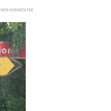
EINEN KOMMENTAR