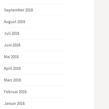
September 2018
August 2018
Juli 2018
Juni 2018
Mai 2018
April 2018
März 2018
Februar 2018
Januar 2018