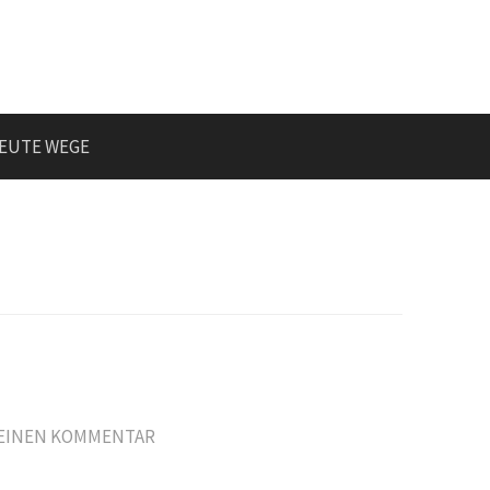
EUTE WEGE
 EINEN KOMMENTAR