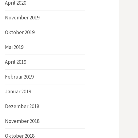
April 2020
November 2019
Oktober 2019
Mai 2019
April 2019
Februar 2019
Januar 2019
Dezember 2018
November 2018
Oktober 2018