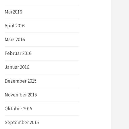
Mai 2016
April 2016
März 2016
Februar 2016
Januar 2016
Dezember 2015
November 2015
Oktober 2015
September 2015