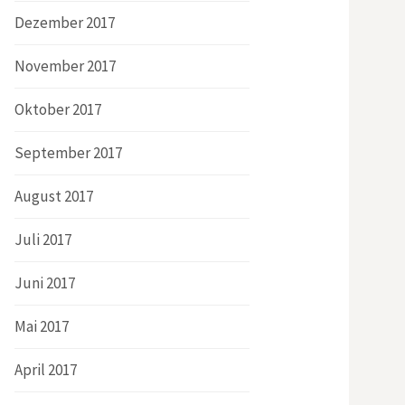
Dezember 2017
November 2017
Oktober 2017
September 2017
August 2017
Juli 2017
Juni 2017
Mai 2017
April 2017