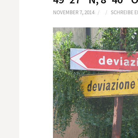
NOVEMBER 7, 2014
/
/
SCHREIBE 