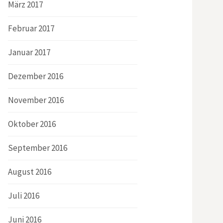
März 2017
Februar 2017
Januar 2017
Dezember 2016
November 2016
Oktober 2016
September 2016
August 2016
Juli 2016
Juni 2016