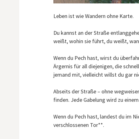
Leben ist wie Wandern ohne Karte.
Du kannst an der Straße entlanggehe
weißt, wohin sie führt, du weißt, w
Wenn du Pech hast, wirst du überfahr
Ärgernis für all diejenigen, die schne
jemand mit, vielleicht willst du ga
Abseits der Straße – ohne wegweise
finden. Jede Gabelung wird zu einem
Wenn du Pech hast, landest du im Ni
verschlossenen Tor**.