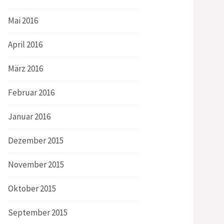
Mai 2016
April 2016
März 2016
Februar 2016
Januar 2016
Dezember 2015
November 2015
Oktober 2015
September 2015