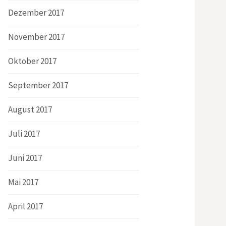
Dezember 2017
November 2017
Oktober 2017
September 2017
August 2017
Juli 2017
Juni 2017
Mai 2017
April 2017