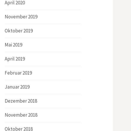
April 2020
November 2019
Oktober 2019
Mai 2019
April 2019
Februar 2019
Januar 2019
Dezember 2018
November 2018
Oktober 2018