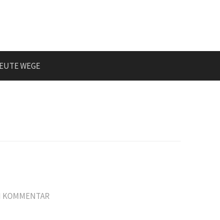
EUTE WEGE
N KOMMENTAR