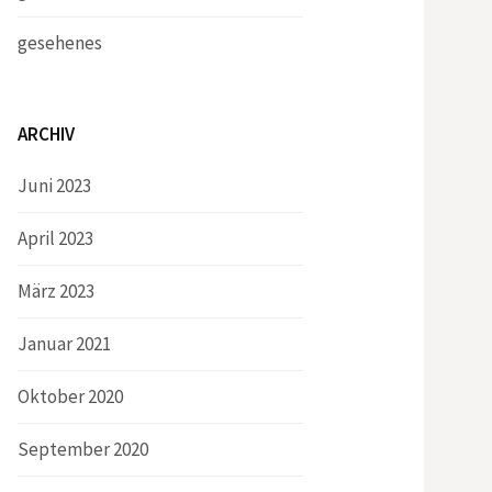
gesehenes
ARCHIV
Juni 2023
April 2023
März 2023
Januar 2021
Oktober 2020
September 2020