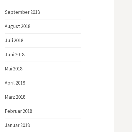
September 2018
August 2018
Juli 2018
Juni 2018
Mai 2018
April 2018
März 2018
Februar 2018
Januar 2018