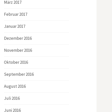
März 2017
Februar 2017
Januar 2017
Dezember 2016
November 2016
Oktober 2016
September 2016
August 2016
Juli 2016
Juni 2016