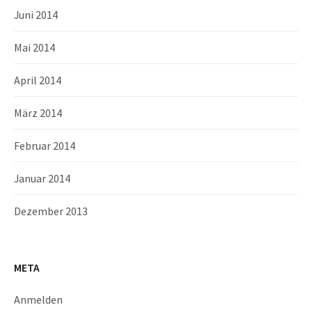
Juni 2014
Mai 2014
April 2014
März 2014
Februar 2014
Januar 2014
Dezember 2013
META
Anmelden