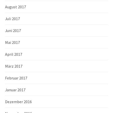
August 2017
Juli 2017
Juni 2017
Mai 2017
April 2017
März 2017
Februar 2017
Januar 2017
Dezember 2016