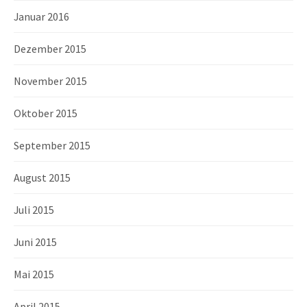
Januar 2016
Dezember 2015
November 2015
Oktober 2015
September 2015
August 2015
Juli 2015
Juni 2015
Mai 2015
April 2015