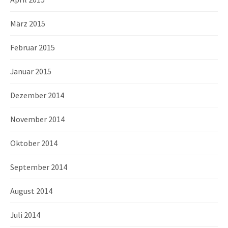
März 2015
Februar 2015
Januar 2015
Dezember 2014
November 2014
Oktober 2014
September 2014
August 2014
Juli 2014