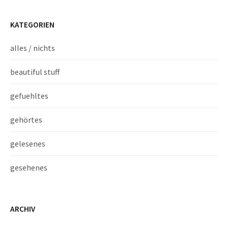
KATEGORIEN
alles / nichts
beautiful stuff
gefuehltes
gehörtes
gelesenes
gesehenes
ARCHIV