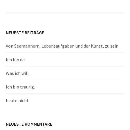
NEUESTE BEITRÄGE
Von Seemännern, Lebensaufgaben und der Kunst, zu sein
Ich bin da
Was ich will
Ich bin traurig.
heute nicht
NEUESTE KOMMENTARE