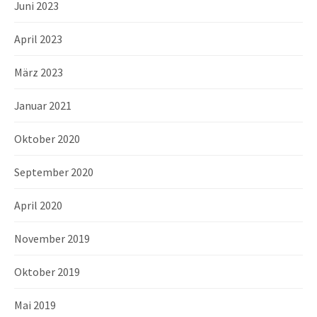
Juni 2023
April 2023
März 2023
Januar 2021
Oktober 2020
September 2020
April 2020
November 2019
Oktober 2019
Mai 2019