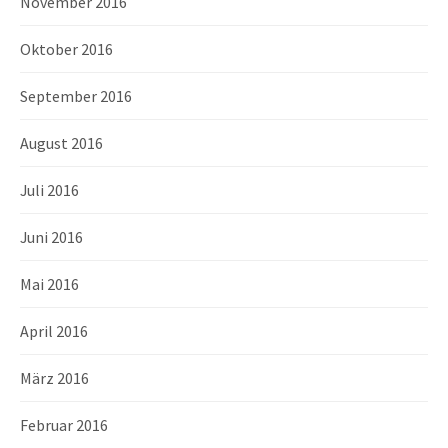
November 2016
Oktober 2016
September 2016
August 2016
Juli 2016
Juni 2016
Mai 2016
April 2016
März 2016
Februar 2016