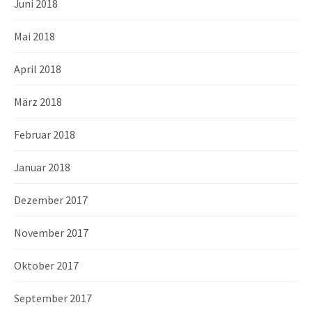
Juni 2018
Mai 2018
April 2018
März 2018
Februar 2018
Januar 2018
Dezember 2017
November 2017
Oktober 2017
September 2017