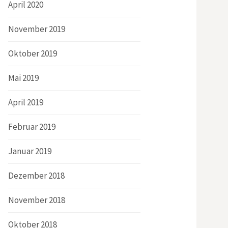
April 2020
November 2019
Oktober 2019
Mai 2019
April 2019
Februar 2019
Januar 2019
Dezember 2018
November 2018
Oktober 2018