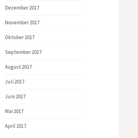
Dezember 2017
November 2017
Oktober 2017
September 2017
August 2017
Juli 2017
Juni 2017
Mai 2017
April 2017