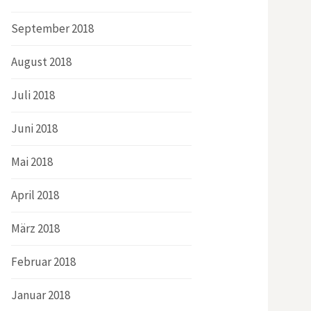
September 2018
August 2018
Juli 2018
Juni 2018
Mai 2018
April 2018
März 2018
Februar 2018
Januar 2018