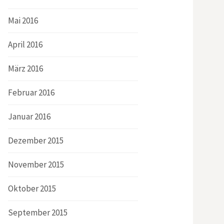
Mai 2016
April 2016
März 2016
Februar 2016
Januar 2016
Dezember 2015
November 2015
Oktober 2015
September 2015