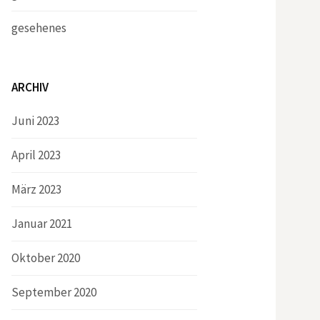
gesehenes
ARCHIV
Juni 2023
April 2023
März 2023
Januar 2021
Oktober 2020
September 2020