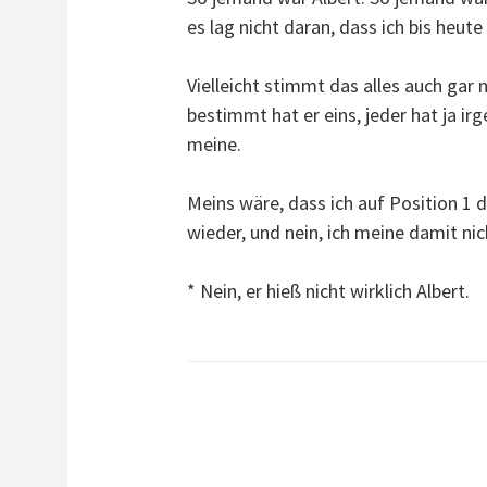
es lag nicht daran, dass ich bis heute 
Vielleicht stimmt das alles auch gar 
bestimmt hat er eins, jeder hat ja ir
meine.
Meins wäre, dass ich auf Position 1 
wieder, und nein, ich meine damit nic
* Nein, er hieß nicht wirklich Albert.