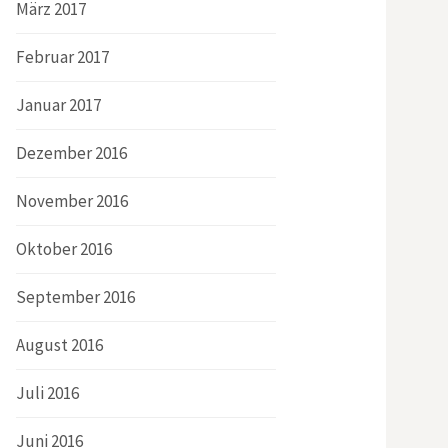
März 2017
Februar 2017
Januar 2017
Dezember 2016
November 2016
Oktober 2016
September 2016
August 2016
Juli 2016
Juni 2016