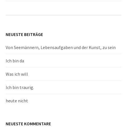
NEUESTE BEITRÄGE
Von Seemännern, Lebensaufgaben und der Kunst, zu sein
Ich bin da
Was ich will
Ich bin traurig.
heute nicht
NEUESTE KOMMENTARE