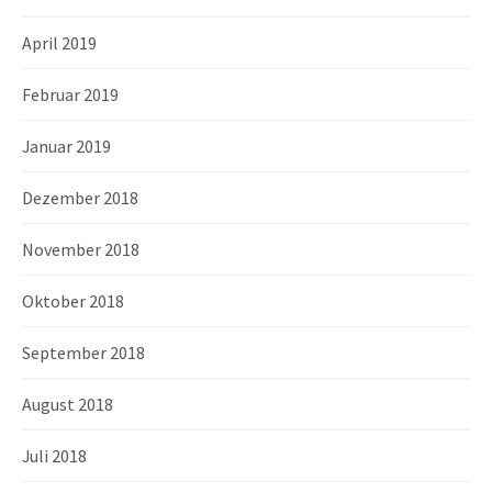
April 2019
Februar 2019
Januar 2019
Dezember 2018
November 2018
Oktober 2018
September 2018
August 2018
Juli 2018