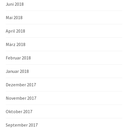
Juni 2018
Mai 2018
April 2018
März 2018
Februar 2018
Januar 2018
Dezember 2017
November 2017
Oktober 2017
September 2017