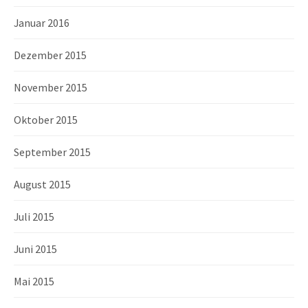
Januar 2016
Dezember 2015
November 2015
Oktober 2015
September 2015
August 2015
Juli 2015
Juni 2015
Mai 2015