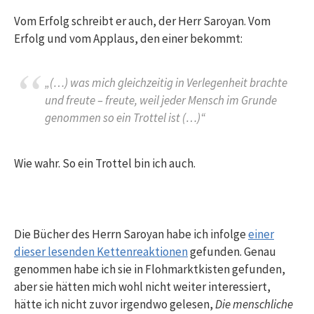
Vom Erfolg schreibt er auch, der Herr Saroyan. Vom
Erfolg und vom Applaus, den einer bekommt:
„(…) was mich gleichzeitig in Verlegenheit brachte
und freute – freute, weil jeder Mensch im Grunde
genommen so ein Trottel ist (…)“
Wie wahr. So ein Trottel bin ich auch.
Die Bücher des Herrn Saroyan habe ich infolge
einer
dieser lesenden Kettenreaktionen
gefunden. Genau
genommen habe ich sie in Flohmarktkisten gefunden,
aber sie hätten mich wohl nicht weiter interessiert,
hätte ich nicht zuvor irgendwo gelesen,
Die menschliche