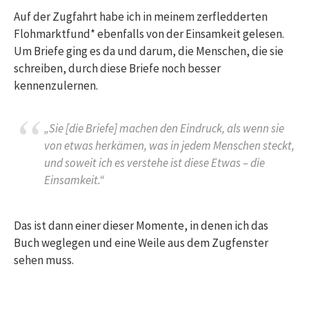
Auf der Zugfahrt habe ich in meinem zerfledderten
Flohmarktfund* ebenfalls von der Einsamkeit gelesen.
Um Briefe ging es da und darum, die Menschen, die sie
schreiben, durch diese Briefe noch besser
kennenzulernen.
„Sie [die Briefe] machen den Eindruck, als wenn sie
von etwas herkämen, was in jedem Menschen steckt,
und soweit ich es verstehe ist diese Etwas – die
Einsamkeit.“
Das ist dann einer dieser Momente, in denen ich das
Buch weglegen und eine Weile aus dem Zugfenster
sehen muss.