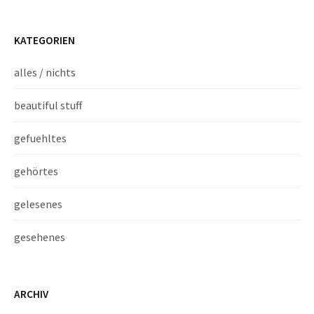
KATEGORIEN
alles / nichts
beautiful stuff
gefuehltes
gehörtes
gelesenes
gesehenes
ARCHIV