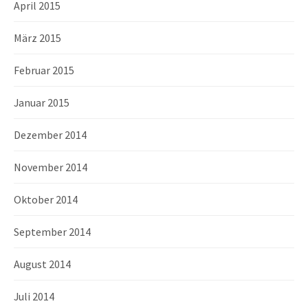
April 2015
März 2015
Februar 2015
Januar 2015
Dezember 2014
November 2014
Oktober 2014
September 2014
August 2014
Juli 2014