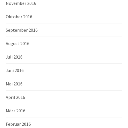
November 2016
Oktober 2016
September 2016
August 2016
Juli 2016
Juni 2016
Mai 2016
April 2016
März 2016
Februar 2016