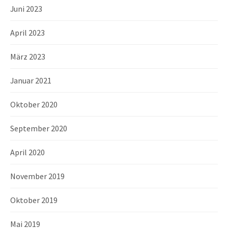
Juni 2023
April 2023
März 2023
Januar 2021
Oktober 2020
September 2020
April 2020
November 2019
Oktober 2019
Mai 2019