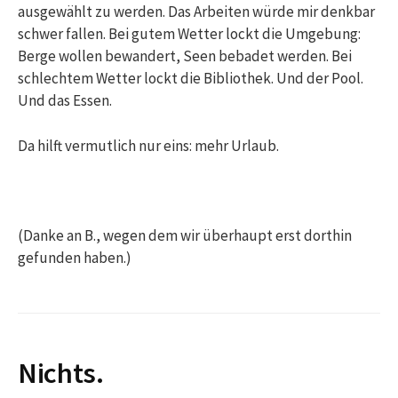
ausgewählt zu werden. Das Arbeiten würde mir denkbar
schwer fallen. Bei gutem Wetter lockt die Umgebung:
Berge wollen bewandert, Seen bebadet werden. Bei
schlechtem Wetter lockt die Bibliothek. Und der Pool.
Und das Essen.
Da hilft vermutlich nur eins: mehr Urlaub.
(Danke an B., wegen dem wir überhaupt erst dorthin
gefunden haben.)
Nichts.