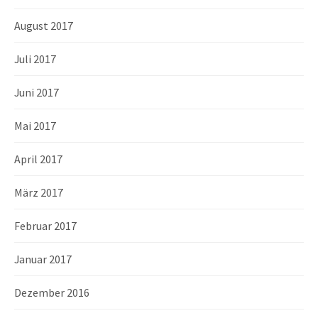
August 2017
Juli 2017
Juni 2017
Mai 2017
April 2017
März 2017
Februar 2017
Januar 2017
Dezember 2016