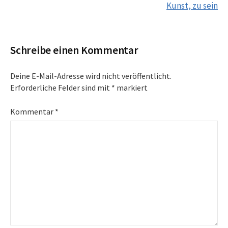
Kunst, zu sein
Schreibe einen Kommentar
Deine E-Mail-Adresse wird nicht veröffentlicht.
Erforderliche Felder sind mit
*
markiert
Kommentar
*