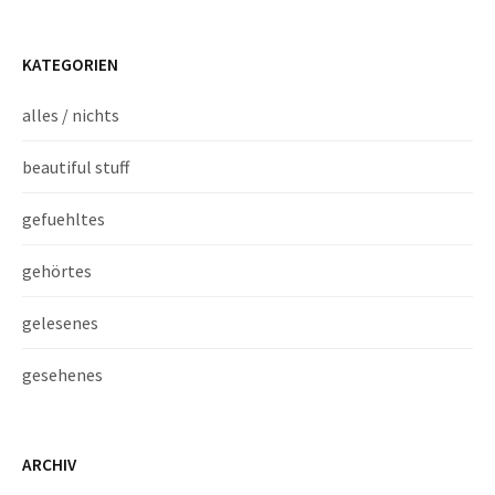
KATEGORIEN
alles / nichts
beautiful stuff
gefuehltes
gehörtes
gelesenes
gesehenes
ARCHIV