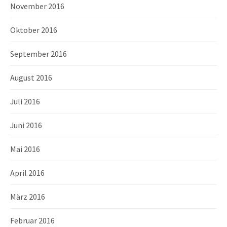
November 2016
Oktober 2016
September 2016
August 2016
Juli 2016
Juni 2016
Mai 2016
April 2016
März 2016
Februar 2016