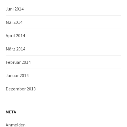
Juni 2014
Mai 2014
April 2014
März 2014
Februar 2014
Januar 2014
Dezember 2013
META
Anmelden