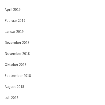
April 2019
Februar 2019
Januar 2019
Dezember 2018
November 2018
Oktober 2018
September 2018
August 2018
Juli 2018