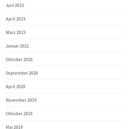
Juni 2023
April 2023
März 2023
Januar 2021
Oktober 2020
September 2020
April 2020
November 2019
Oktober 2019
Mai 2019