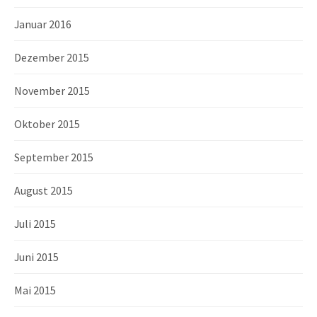
Januar 2016
Dezember 2015
November 2015
Oktober 2015
September 2015
August 2015
Juli 2015
Juni 2015
Mai 2015