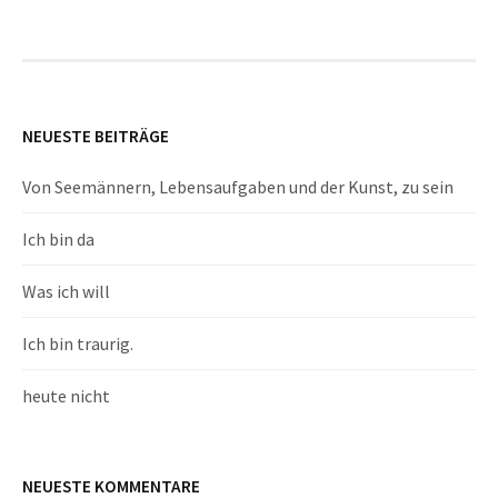
NEUESTE BEITRÄGE
Von Seemännern, Lebensaufgaben und der Kunst, zu sein
Ich bin da
Was ich will
Ich bin traurig.
heute nicht
NEUESTE KOMMENTARE