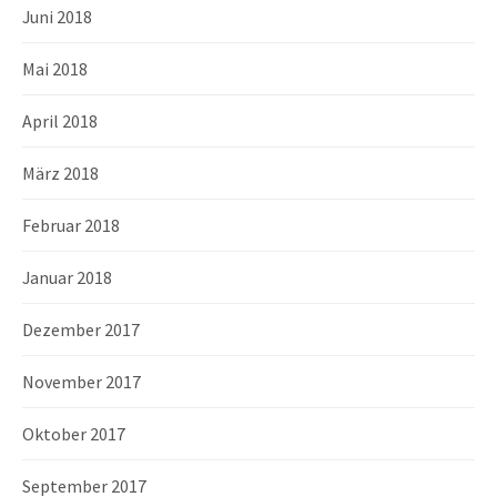
Juni 2018
Mai 2018
April 2018
März 2018
Februar 2018
Januar 2018
Dezember 2017
November 2017
Oktober 2017
September 2017