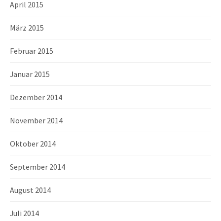
April 2015
März 2015
Februar 2015
Januar 2015
Dezember 2014
November 2014
Oktober 2014
September 2014
August 2014
Juli 2014