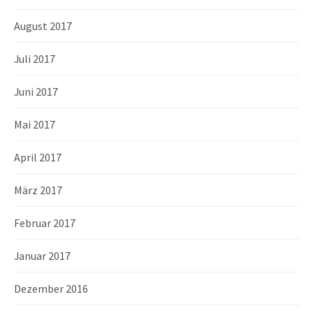
August 2017
Juli 2017
Juni 2017
Mai 2017
April 2017
März 2017
Februar 2017
Januar 2017
Dezember 2016