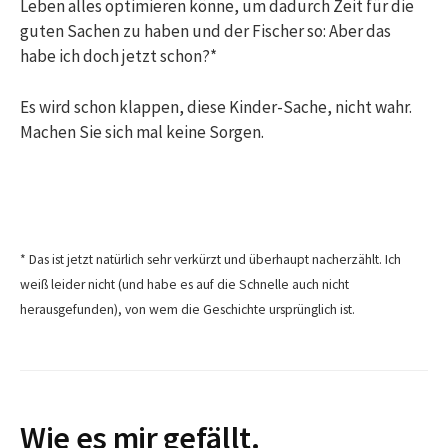
Leben alles optimieren könne, um dadurch Zeit für die
guten Sachen zu haben und der Fischer so: Aber das
habe ich doch jetzt schon?*
Es wird schon klappen, diese Kinder-Sache, nicht wahr.
Machen Sie sich mal keine Sorgen.
* Das ist jetzt natürlich sehr verkürzt und überhaupt nacherzählt. Ich
weiß leider nicht (und habe es auf die Schnelle auch nicht
herausgefunden), von wem die Geschichte ursprünglich ist.
Wie es mir gefällt.