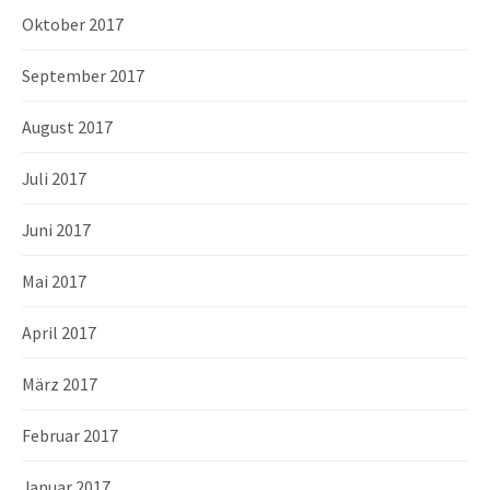
Oktober 2017
September 2017
August 2017
Juli 2017
Juni 2017
Mai 2017
April 2017
März 2017
Februar 2017
Januar 2017