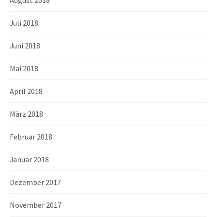
August 2018
Juli 2018
Juni 2018
Mai 2018
April 2018
März 2018
Februar 2018
Januar 2018
Dezember 2017
November 2017