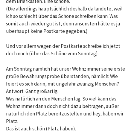
dem Briefkasten. Eine schöne.
(Die allerdings hauptsächlich deshalb da landete, weil
ich so schlecht über das Schöne schreiben kann. Was
somit auch wieder gut ist, denn ansonsten hätte es ja
überhaupt keine Postkarte gegeben.)
Und vor allem wegen der Postkarte schreibe ich jetzt
doch noch (über das Schöne vom Sonntag).
Am Sonntag nämlich hat unser Wohnzimmer seine erste
große Bewährungsprobe überstanden, nämlich: Wie
feiert es sich darin, mit ungefähr zwanzig Menschen?
Antwort: Ganz großartig.
Was natürlich an den Menschen lag. So viel kann das
Wohnzimmer dann doch nicht dazu beitragen, außer
natürlich den Platz bereitzustellen und hey, haben wir
Platz.
Das ist auch schön (Platz haben).