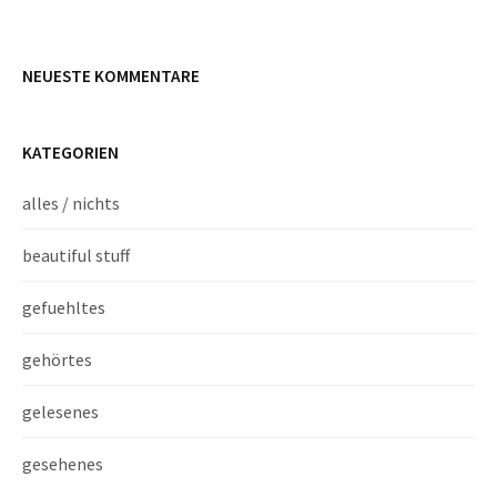
NEUESTE KOMMENTARE
KATEGORIEN
alles / nichts
beautiful stuff
gefuehltes
gehörtes
gelesenes
gesehenes