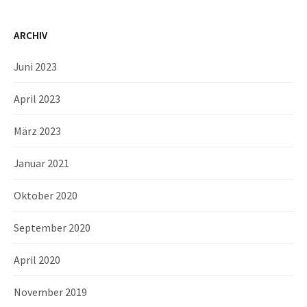
ARCHIV
Juni 2023
April 2023
März 2023
Januar 2021
Oktober 2020
September 2020
April 2020
November 2019