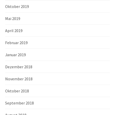
Oktober 2019
Mai 2019
April 2019
Februar 2019
Januar 2019
Dezember 2018
November 2018
Oktober 2018
September 2018