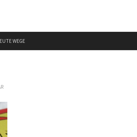
EUTE WEGE
AR