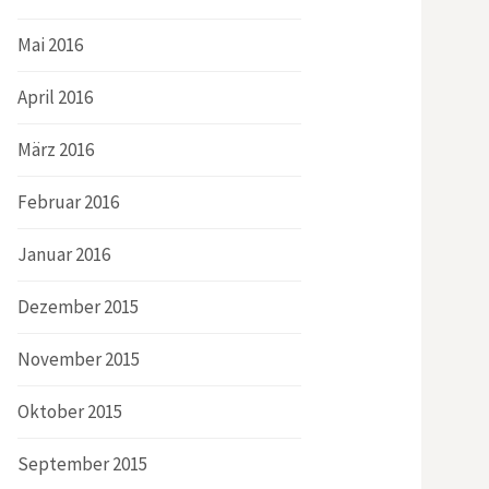
Mai 2016
April 2016
März 2016
Februar 2016
Januar 2016
Dezember 2015
November 2015
Oktober 2015
September 2015