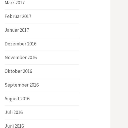
März 2017
Februar 2017
Januar 2017
Dezember 2016
November 2016
Oktober 2016
September 2016
August 2016
Juli 2016
Juni 2016