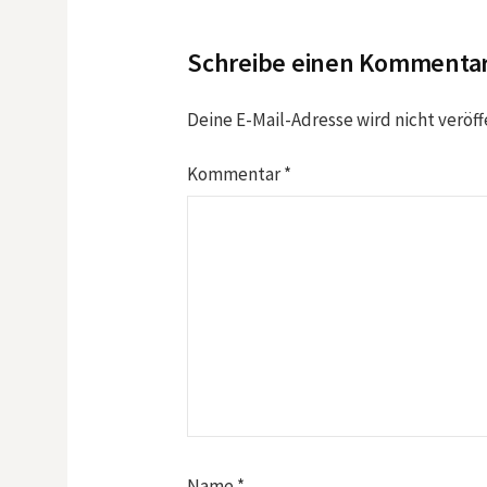
Schreibe einen Kommenta
Deine E-Mail-Adresse wird nicht veröff
Kommentar
*
Name
*