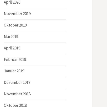
April 2020
November 2019
Oktober 2019
Mai 2019
April 2019
Februar 2019
Januar 2019
Dezember 2018
November 2018
Oktober 2018