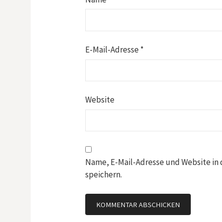
E-Mail-Adresse
*
Website
Name, E-Mail-Adresse und Website in
speichern.