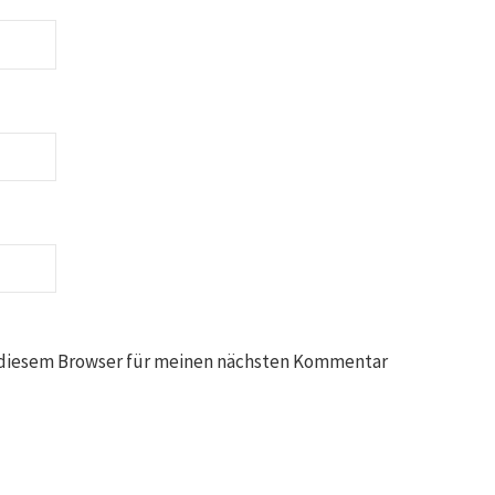
 diesem Browser für meinen nächsten Kommentar