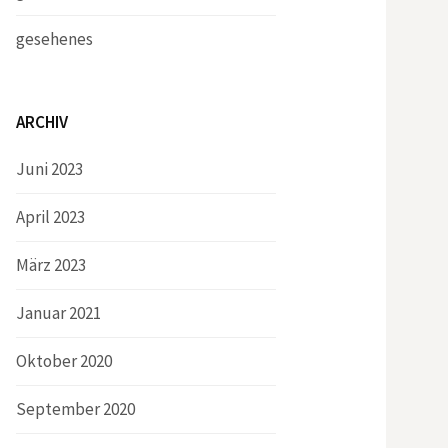
gesehenes
ARCHIV
Juni 2023
April 2023
März 2023
Januar 2021
Oktober 2020
September 2020