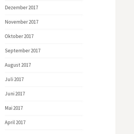
Dezember 2017
November 2017
Oktober 2017
September 2017
August 2017
Juli 2017
Juni 2017
Mai 2017
April 2017