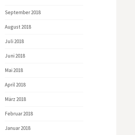
September 2018
August 2018
Juli 2018
Juni 2018
Mai 2018
April 2018
März 2018
Februar 2018
Januar 2018