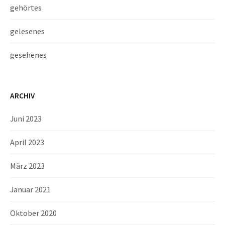
gehörtes
gelesenes
gesehenes
ARCHIV
Juni 2023
April 2023
März 2023
Januar 2021
Oktober 2020