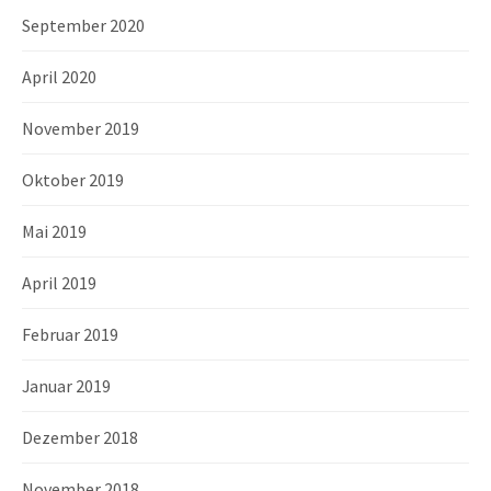
September 2020
April 2020
November 2019
Oktober 2019
Mai 2019
April 2019
Februar 2019
Januar 2019
Dezember 2018
November 2018