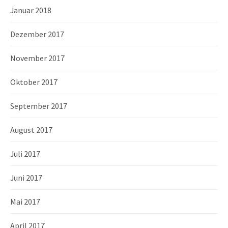
Januar 2018
Dezember 2017
November 2017
Oktober 2017
September 2017
August 2017
Juli 2017
Juni 2017
Mai 2017
April 2017