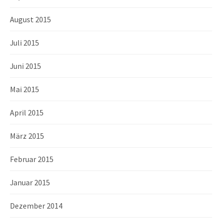
August 2015
Juli 2015
Juni 2015
Mai 2015
April 2015
März 2015
Februar 2015
Januar 2015
Dezember 2014