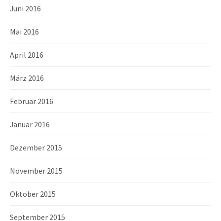
Juni 2016
Mai 2016
April 2016
März 2016
Februar 2016
Januar 2016
Dezember 2015
November 2015
Oktober 2015
September 2015