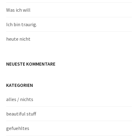
Was ich will
Ich bin traurig.
heute nicht
NEUESTE KOMMENTARE
KATEGORIEN
alles / nichts
beautiful stuff
gefuehltes