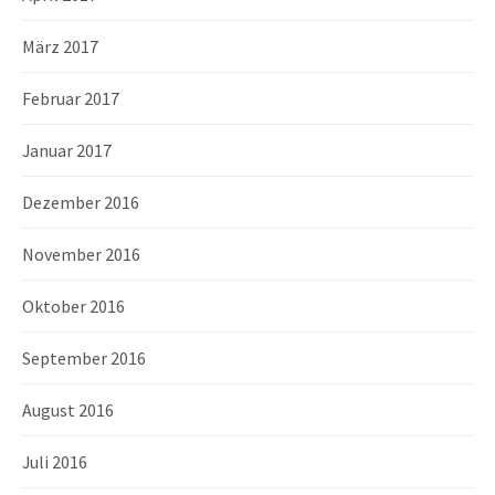
März 2017
Februar 2017
Januar 2017
Dezember 2016
November 2016
Oktober 2016
September 2016
August 2016
Juli 2016