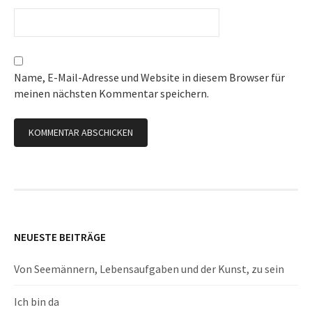
Name, E-Mail-Adresse und Website in diesem Browser für
meinen nächsten Kommentar speichern.
NEUESTE BEITRÄGE
Von Seemännern, Lebensaufgaben und der Kunst, zu sein
Ich bin da