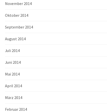
November 2014
Oktober 2014
September 2014
August 2014
Juli 2014
Juni 2014
Mai 2014
April 2014
März 2014
Februar 2014