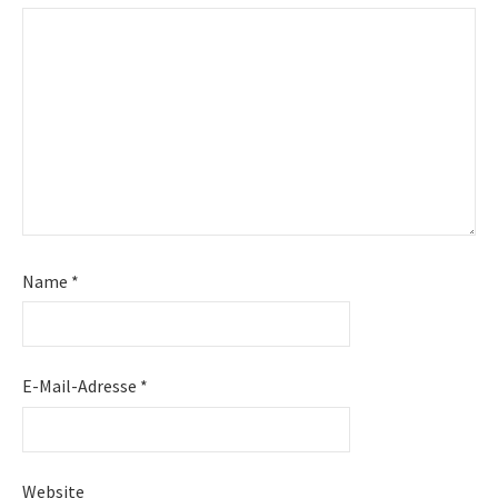
Name
*
E-Mail-Adresse
*
Website