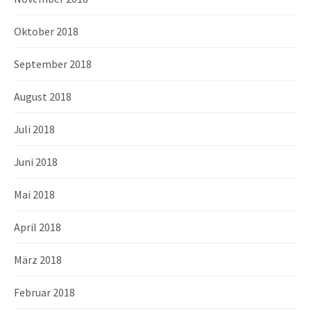
Oktober 2018
September 2018
August 2018
Juli 2018
Juni 2018
Mai 2018
April 2018
März 2018
Februar 2018