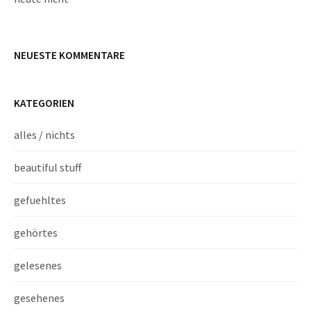
NEUESTE KOMMENTARE
KATEGORIEN
alles / nichts
beautiful stuff
gefuehltes
gehörtes
gelesenes
gesehenes