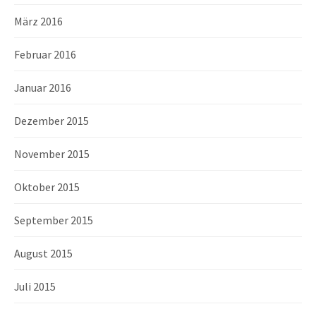
März 2016
Februar 2016
Januar 2016
Dezember 2015
November 2015
Oktober 2015
September 2015
August 2015
Juli 2015