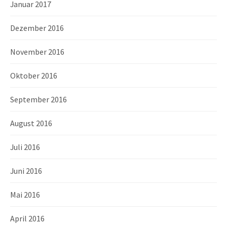
Januar 2017
Dezember 2016
November 2016
Oktober 2016
September 2016
August 2016
Juli 2016
Juni 2016
Mai 2016
April 2016