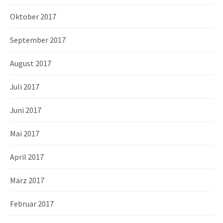
Oktober 2017
September 2017
August 2017
Juli 2017
Juni 2017
Mai 2017
April 2017
März 2017
Februar 2017