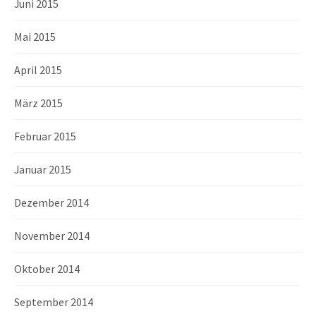
Juni 2015
Mai 2015
April 2015
März 2015
Februar 2015
Januar 2015
Dezember 2014
November 2014
Oktober 2014
September 2014