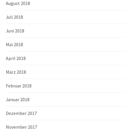
August 2018
Juli 2018
Juni 2018
Mai 2018
April 2018
März 2018
Februar 2018
Januar 2018
Dezember 2017
November 2017