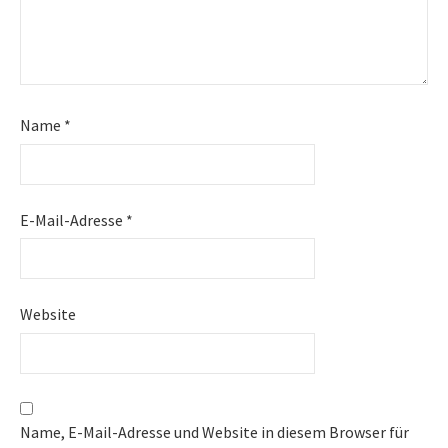
Name
*
E-Mail-Adresse
*
Website
Name, E-Mail-Adresse und Website in diesem Browser für