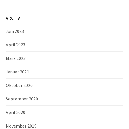
ARCHIV
Juni 2023
April 2023
März 2023
Januar 2021
Oktober 2020
September 2020
April 2020
November 2019