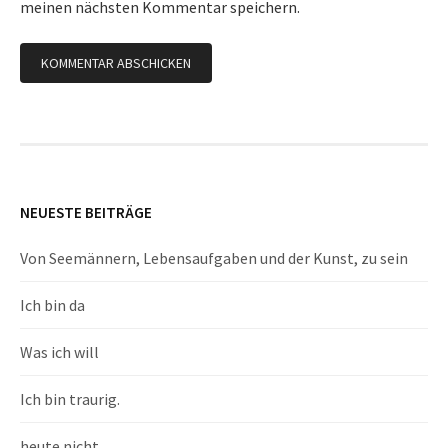
meinen nächsten Kommentar speichern.
NEUESTE BEITRÄGE
Von Seemännern, Lebensaufgaben und der Kunst, zu sein
Ich bin da
Was ich will
Ich bin traurig.
heute nicht