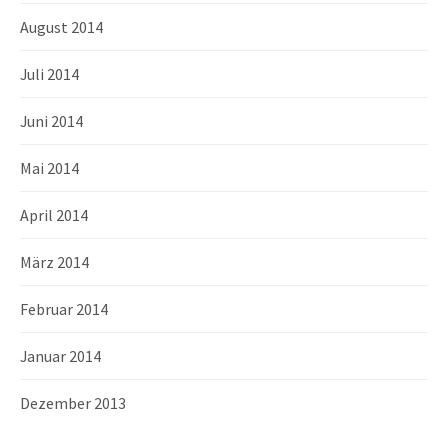
August 2014
Juli 2014
Juni 2014
Mai 2014
April 2014
März 2014
Februar 2014
Januar 2014
Dezember 2013