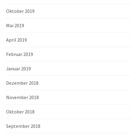
Oktober 2019
Mai 2019
April 2019
Februar 2019
Januar 2019
Dezember 2018
November 2018
Oktober 2018
September 2018