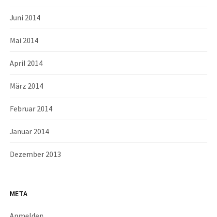
Juni 2014
Mai 2014
April 2014
März 2014
Februar 2014
Januar 2014
Dezember 2013
META
Anmelden