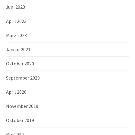
Juni 2023
April 2023
März 2023
Januar 2021
Oktober 2020
September 2020
April 2020
November 2019
Oktober 2019
Mai 2019