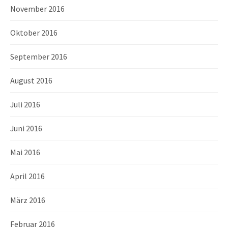
November 2016
Oktober 2016
September 2016
August 2016
Juli 2016
Juni 2016
Mai 2016
April 2016
März 2016
Februar 2016