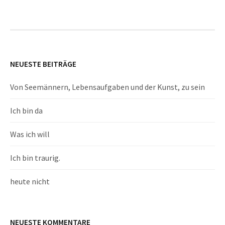
NEUESTE BEITRÄGE
Von Seemännern, Lebensaufgaben und der Kunst, zu sein
Ich bin da
Was ich will
Ich bin traurig.
heute nicht
NEUESTE KOMMENTARE