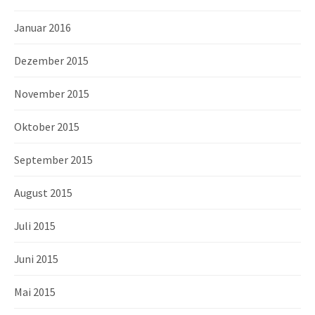
Januar 2016
Dezember 2015
November 2015
Oktober 2015
September 2015
August 2015
Juli 2015
Juni 2015
Mai 2015