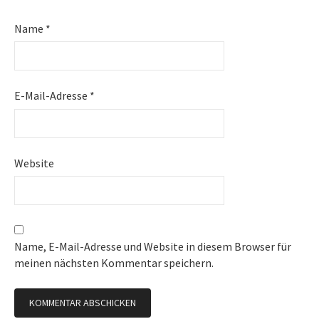
Name
*
E-Mail-Adresse
*
Website
Name, E-Mail-Adresse und Website in diesem Browser für
meinen nächsten Kommentar speichern.