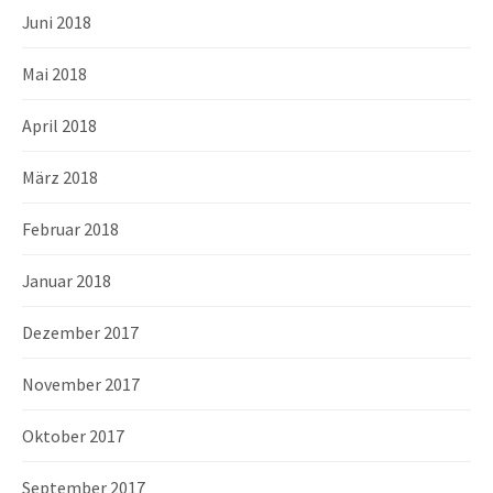
Juni 2018
Mai 2018
April 2018
März 2018
Februar 2018
Januar 2018
Dezember 2017
November 2017
Oktober 2017
September 2017