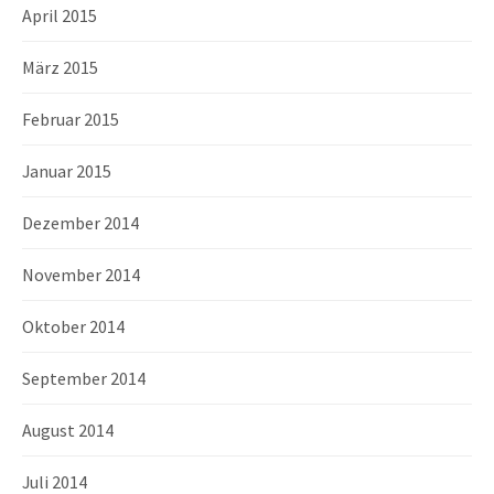
April 2015
März 2015
Februar 2015
Januar 2015
Dezember 2014
November 2014
Oktober 2014
September 2014
August 2014
Juli 2014