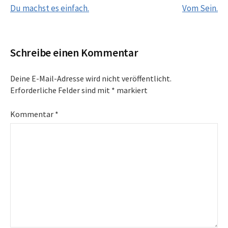
Du machst es einfach.
Vom Sein.
Navigation
Schreibe einen Kommentar
Deine E-Mail-Adresse wird nicht veröffentlicht.
Erforderliche Felder sind mit
*
markiert
Kommentar
*