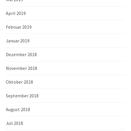
April 2019
Februar 2019
Januar 2019
Dezember 2018
November 2018
Oktober 2018
September 2018
August 2018
Juli 2018