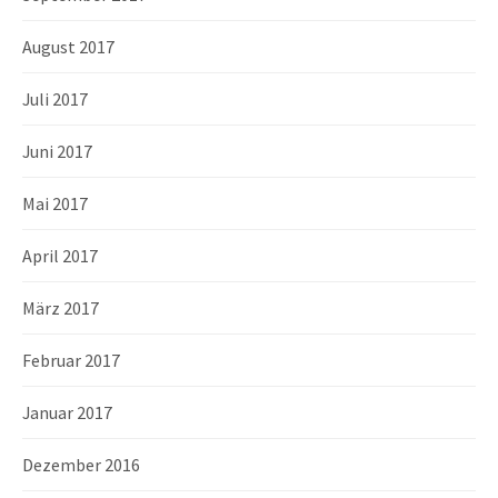
August 2017
Juli 2017
Juni 2017
Mai 2017
April 2017
März 2017
Februar 2017
Januar 2017
Dezember 2016