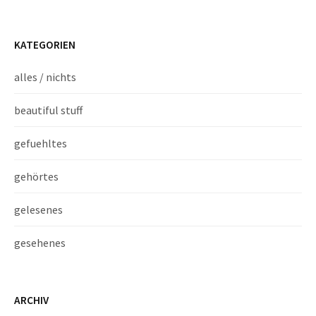
KATEGORIEN
alles / nichts
beautiful stuff
gefuehltes
gehörtes
gelesenes
gesehenes
ARCHIV