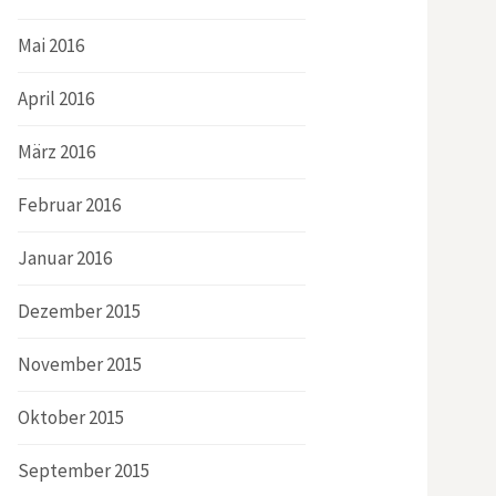
Mai 2016
April 2016
März 2016
Februar 2016
Januar 2016
Dezember 2015
November 2015
Oktober 2015
September 2015