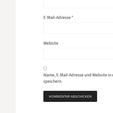
E-Mail-Adresse
*
Website
Name, E-Mail-Adresse und Website in
speichern.