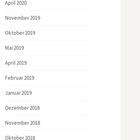
April 2020
November 2019
Oktober 2019
Mai 2019
April 2019
Februar 2019
Januar 2019
Dezember 2018
November 2018
Oktober 2018