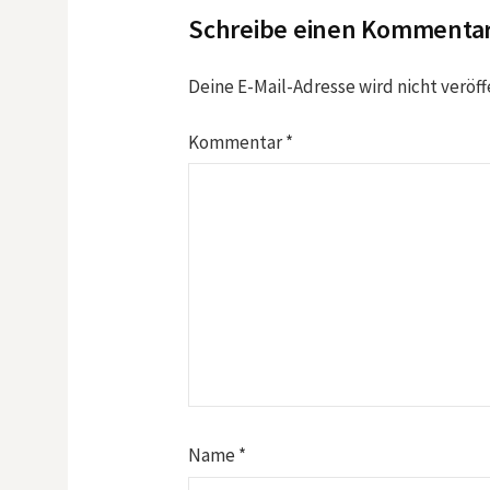
Schreibe einen Kommenta
Deine E-Mail-Adresse wird nicht veröff
Kommentar
*
Name
*