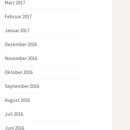
März 2017
Februar 2017
Januar 2017
Dezember 2016
November 2016
Oktober 2016
September 2016
August 2016
Juli 2016
Juni 2016