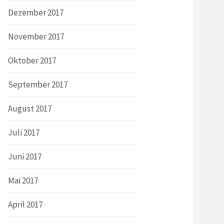
Dezember 2017
November 2017
Oktober 2017
September 2017
August 2017
Juli 2017
Juni 2017
Mai 2017
April 2017