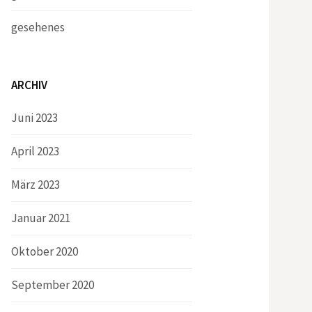
gesehenes
ARCHIV
Juni 2023
April 2023
März 2023
Januar 2021
Oktober 2020
September 2020