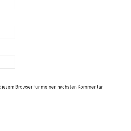
 diesem Browser für meinen nächsten Kommentar