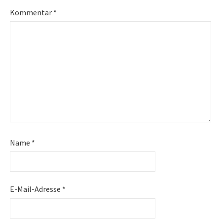
Kommentar
*
Name
*
E-Mail-Adresse
*