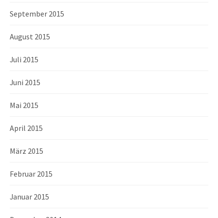
September 2015
August 2015
Juli 2015
Juni 2015
Mai 2015
April 2015
März 2015
Februar 2015
Januar 2015