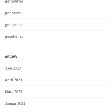
gefuehltes
gehörtes
gelesenes
gesehenes
ARCHIV
Juni 2023
April 2023
März 2023
Januar 2021