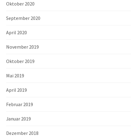
Oktober 2020
September 2020
April 2020
November 2019
Oktober 2019
Mai 2019
April 2019
Februar 2019
Januar 2019
Dezember 2018