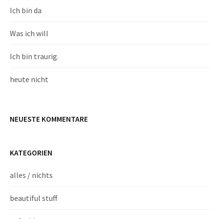
Ich bin da
Was ich will
Ich bin traurig.
heute nicht
NEUESTE KOMMENTARE
KATEGORIEN
alles / nichts
beautiful stuff