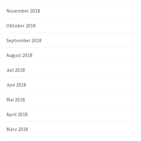
November 2018
Oktober 2018
September 2018
August 2018
Juli 2018
Juni 2018
Mai 2018
April 2018
März 2018