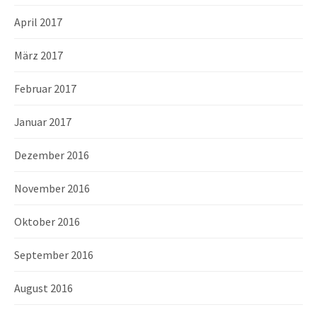
April 2017
März 2017
Februar 2017
Januar 2017
Dezember 2016
November 2016
Oktober 2016
September 2016
August 2016