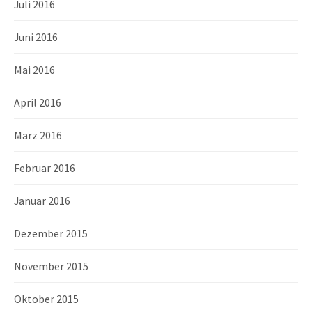
Juli 2016
Juni 2016
Mai 2016
April 2016
März 2016
Februar 2016
Januar 2016
Dezember 2015
November 2015
Oktober 2015