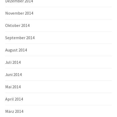
Dezember 2014
November 2014
Oktober 2014
September 2014
August 2014
Juli 2014
Juni 2014
Mai 2014
April 2014
März 2014