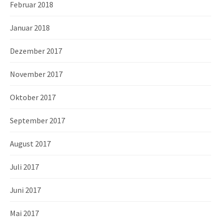
Februar 2018
Januar 2018
Dezember 2017
November 2017
Oktober 2017
September 2017
August 2017
Juli 2017
Juni 2017
Mai 2017