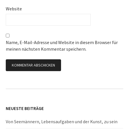
Website
Name, E-Mail-Adresse und Website in diesem Browser für
meinen nächsten Kommentar speichern.
NEUESTE BEITRÄGE
Von Seemännern, Lebensaufgaben und der Kunst, zu sein