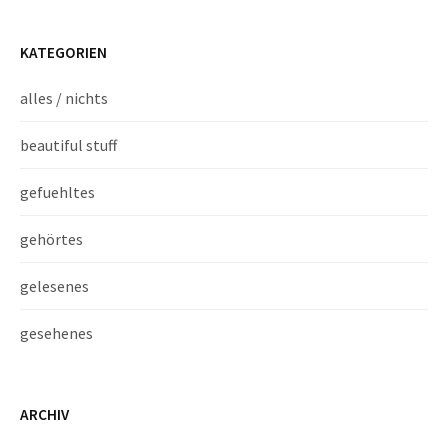
KATEGORIEN
alles / nichts
beautiful stuff
gefuehltes
gehörtes
gelesenes
gesehenes
ARCHIV