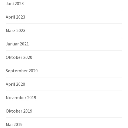
Juni 2023
April 2023
März 2023
Januar 2021
Oktober 2020
September 2020
April 2020
November 2019
Oktober 2019
Mai 2019