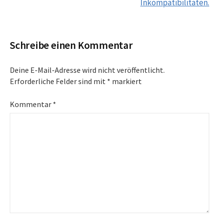
Navigation
Inkompatibilitäten.
Schreibe einen Kommentar
Deine E-Mail-Adresse wird nicht veröffentlicht.
Erforderliche Felder sind mit
*
markiert
Kommentar
*