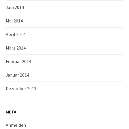
Juni 2014
Mai 2014
April 2014
März 2014
Februar 2014
Januar 2014
Dezember 2013
META
Anmelden