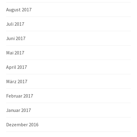
August 2017
Juli 2017
Juni 2017
Mai 2017
April 2017
März 2017
Februar 2017
Januar 2017
Dezember 2016