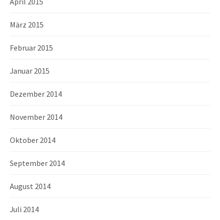
April 2015
März 2015
Februar 2015
Januar 2015
Dezember 2014
November 2014
Oktober 2014
September 2014
August 2014
Juli 2014