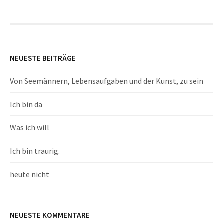
NEUESTE BEITRÄGE
Von Seemännern, Lebensaufgaben und der Kunst, zu sein
Ich bin da
Was ich will
Ich bin traurig.
heute nicht
NEUESTE KOMMENTARE