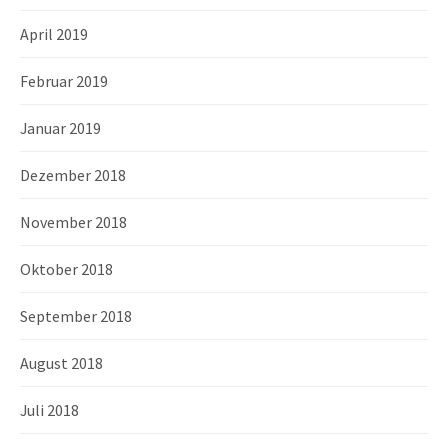
April 2019
Februar 2019
Januar 2019
Dezember 2018
November 2018
Oktober 2018
September 2018
August 2018
Juli 2018