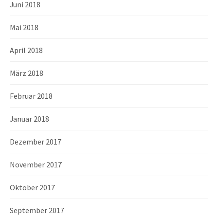
Juni 2018
Mai 2018
April 2018
März 2018
Februar 2018
Januar 2018
Dezember 2017
November 2017
Oktober 2017
September 2017