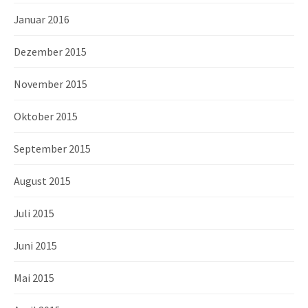
Januar 2016
Dezember 2015
November 2015
Oktober 2015
September 2015
August 2015
Juli 2015
Juni 2015
Mai 2015