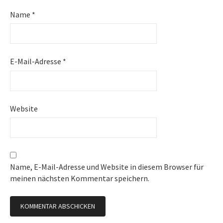
Name
*
E-Mail-Adresse
*
Website
Name, E-Mail-Adresse und Website in diesem Browser für
meinen nächsten Kommentar speichern.