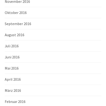
November 2016
Oktober 2016
September 2016
August 2016
Juli 2016
Juni 2016
Mai 2016
April 2016
März 2016
Februar 2016