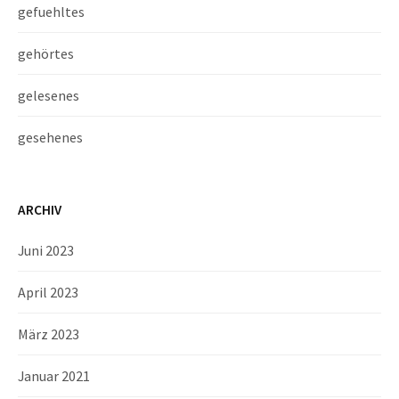
gefuehltes
gehörtes
gelesenes
gesehenes
ARCHIV
Juni 2023
April 2023
März 2023
Januar 2021