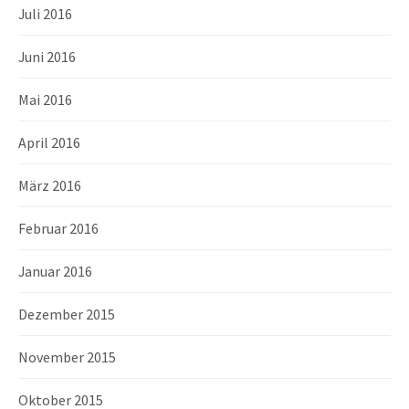
Juli 2016
Juni 2016
Mai 2016
April 2016
März 2016
Februar 2016
Januar 2016
Dezember 2015
November 2015
Oktober 2015