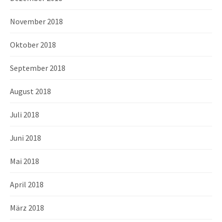
November 2018
Oktober 2018
September 2018
August 2018
Juli 2018
Juni 2018
Mai 2018
April 2018
März 2018