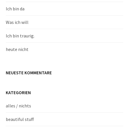
Ich bin da
Was ich will
Ich bin traurig.
heute nicht
NEUESTE KOMMENTARE
KATEGORIEN
alles / nichts
beautiful stuff