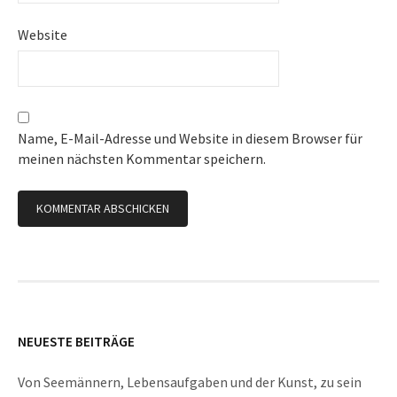
Website
Name, E-Mail-Adresse und Website in diesem Browser für
meinen nächsten Kommentar speichern.
NEUESTE BEITRÄGE
Von Seemännern, Lebensaufgaben und der Kunst, zu sein