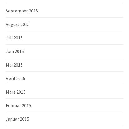
September 2015
August 2015
Juli 2015
Juni 2015
Mai 2015
April 2015
März 2015
Februar 2015
Januar 2015