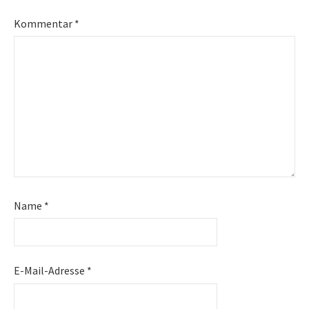
Kommentar
*
Name
*
E-Mail-Adresse
*