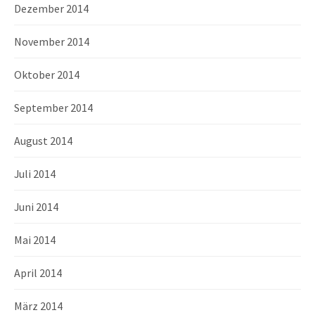
Dezember 2014
November 2014
Oktober 2014
September 2014
August 2014
Juli 2014
Juni 2014
Mai 2014
April 2014
März 2014