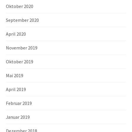
Oktober 2020
September 2020
April 2020
November 2019
Oktober 2019
Mai 2019
April 2019
Februar 2019
Januar 2019
Dezember 2018