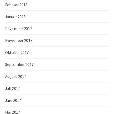
Februar 2018
Januar 2018
Dezember 2017
November 2017
Oktober 2017
September 2017
August 2017
Juli 2017
Juni 2017
Mai 2017