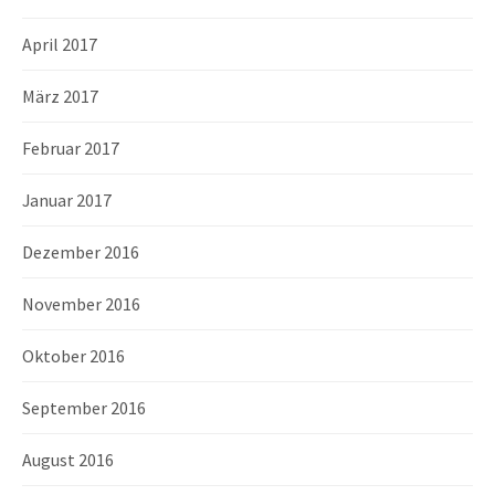
April 2017
März 2017
Februar 2017
Januar 2017
Dezember 2016
November 2016
Oktober 2016
September 2016
August 2016