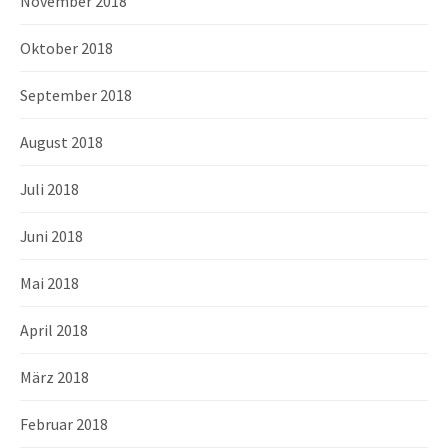
November 2018
Oktober 2018
September 2018
August 2018
Juli 2018
Juni 2018
Mai 2018
April 2018
März 2018
Februar 2018