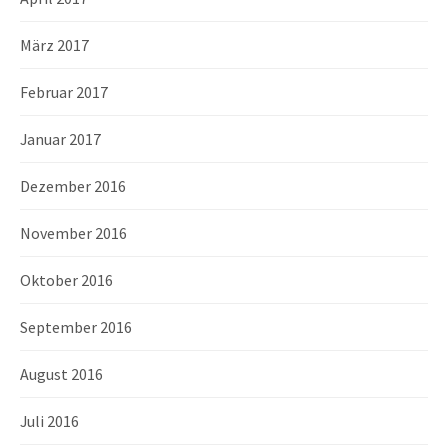
März 2017
Februar 2017
Januar 2017
Dezember 2016
November 2016
Oktober 2016
September 2016
August 2016
Juli 2016