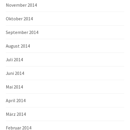
November 2014
Oktober 2014
September 2014
August 2014
Juli 2014
Juni 2014
Mai 2014
April 2014
März 2014
Februar 2014