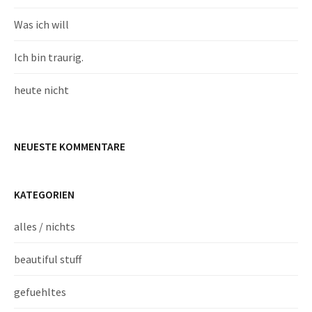
Was ich will
Ich bin traurig.
heute nicht
NEUESTE KOMMENTARE
KATEGORIEN
alles / nichts
beautiful stuff
gefuehltes