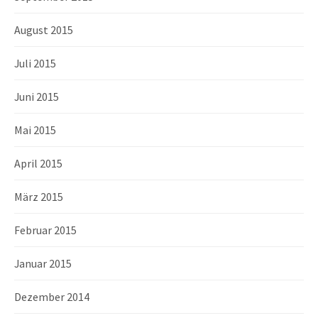
August 2015
Juli 2015
Juni 2015
Mai 2015
April 2015
März 2015
Februar 2015
Januar 2015
Dezember 2014