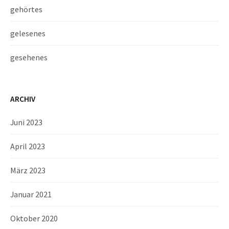
gehörtes
gelesenes
gesehenes
ARCHIV
Juni 2023
April 2023
März 2023
Januar 2021
Oktober 2020