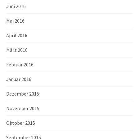
Juni 2016
Mai 2016
April 2016
März 2016
Februar 2016
Januar 2016
Dezember 2015
November 2015
Oktober 2015
September 2015