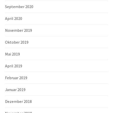
September 2020
April 2020
November 2019
Oktober 2019
Mai 2019
April 2019
Februar 2019
Januar 2019
Dezember 2018