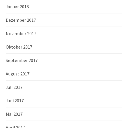
Januar 2018
Dezember 2017
November 2017
Oktober 2017
September 2017
August 2017
Juli 2017
Juni 2017
Mai 2017
April 2017