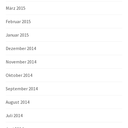
März 2015
Februar 2015
Januar 2015
Dezember 2014
November 2014
Oktober 2014
September 2014
August 2014
Juli 2014