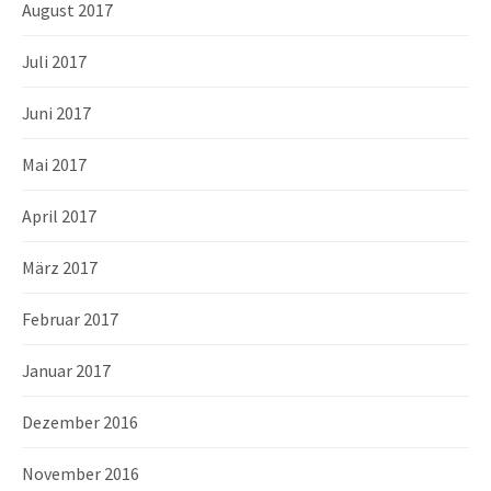
August 2017
Juli 2017
Juni 2017
Mai 2017
April 2017
März 2017
Februar 2017
Januar 2017
Dezember 2016
November 2016