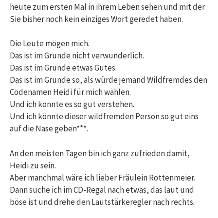
heute zum ersten Mal in ihrem Leben sehen und mit der
Sie bisher noch kein einziges Wort geredet haben.
Die Leute mögen mich.
Das ist im Grunde nicht verwunderlich.
Das ist im Grunde etwas Gutes.
Das ist im Grunde so, als würde jemand Wildfremdes den
Codenamen Heidi für mich wählen.
Und ich könnte es so gut verstehen.
Und ich könnte dieser wildfremden Person so gut eins
auf die Nase geben***.
An den meisten Tagen bin ich ganz zufrieden damit,
Heidi zu sein.
Aber manchmal wäre ich lieber Fräulein Rottenmeier.
Dann suche ich im CD-Regal nach etwas, das laut und
böse ist und drehe den Lautstärkeregler nach rechts.