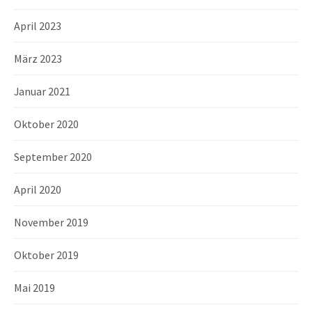
April 2023
März 2023
Januar 2021
Oktober 2020
September 2020
April 2020
November 2019
Oktober 2019
Mai 2019