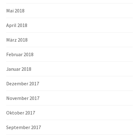
Mai 2018
April 2018
März 2018
Februar 2018
Januar 2018
Dezember 2017
November 2017
Oktober 2017
September 2017