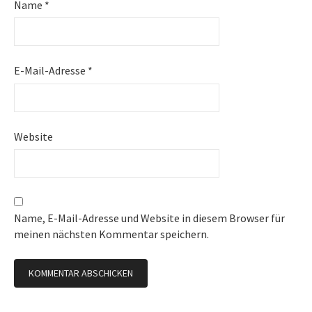
Name
*
E-Mail-Adresse
*
Website
Name, E-Mail-Adresse und Website in diesem Browser für
meinen nächsten Kommentar speichern.