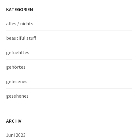
KATEGORIEN
alles / nichts
beautiful stuff
gefuehltes
gehörtes
gelesenes
gesehenes
ARCHIV
Juni 2023