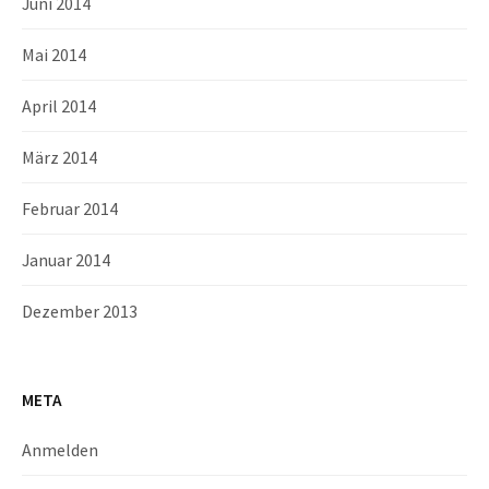
Juni 2014
Mai 2014
April 2014
März 2014
Februar 2014
Januar 2014
Dezember 2013
META
Anmelden