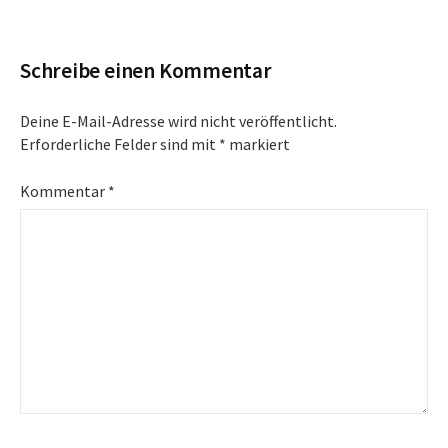
Navigation
Schreibe einen Kommentar
Deine E-Mail-Adresse wird nicht veröffentlicht.
Erforderliche Felder sind mit
*
markiert
Kommentar
*