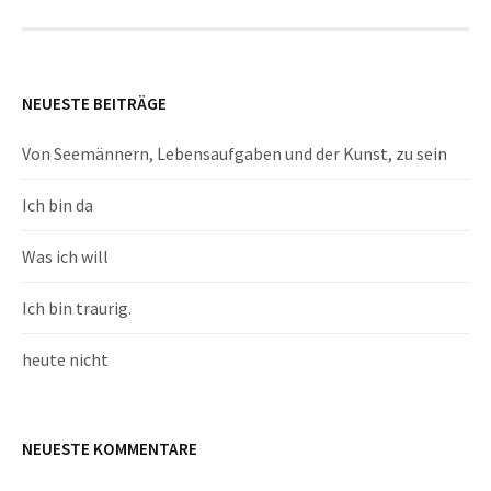
NEUESTE BEITRÄGE
Von Seemännern, Lebensaufgaben und der Kunst, zu sein
Ich bin da
Was ich will
Ich bin traurig.
heute nicht
NEUESTE KOMMENTARE