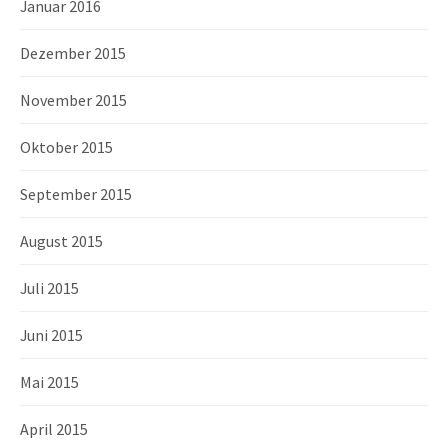
Januar 2016
Dezember 2015
November 2015
Oktober 2015
September 2015
August 2015
Juli 2015
Juni 2015
Mai 2015
April 2015