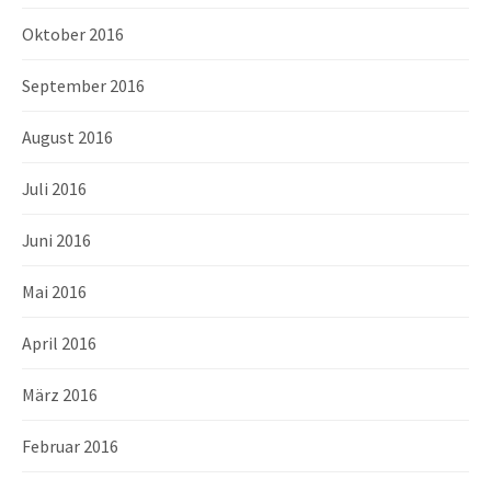
Oktober 2016
September 2016
August 2016
Juli 2016
Juni 2016
Mai 2016
April 2016
März 2016
Februar 2016