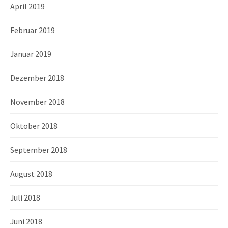
April 2019
Februar 2019
Januar 2019
Dezember 2018
November 2018
Oktober 2018
September 2018
August 2018
Juli 2018
Juni 2018